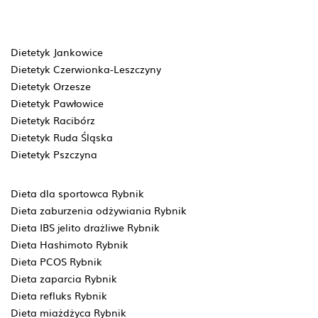
Dietetyk Jankowice
Dietetyk Czerwionka-Leszczyny
Dietetyk Orzesze
Dietetyk Pawłowice
Dietetyk Racibórz
Dietetyk Ruda Śląska
Dietetyk Pszczyna
Dieta dla sportowca Rybnik
Dieta zaburzenia odżywiania Rybnik
Dieta IBS jelito drażliwe Rybnik
Dieta Hashimoto Rybnik
Dieta PCOS Rybnik
Dieta zaparcia Rybnik
Dieta refluks Rybnik
Dieta miażdżyca Rybnik