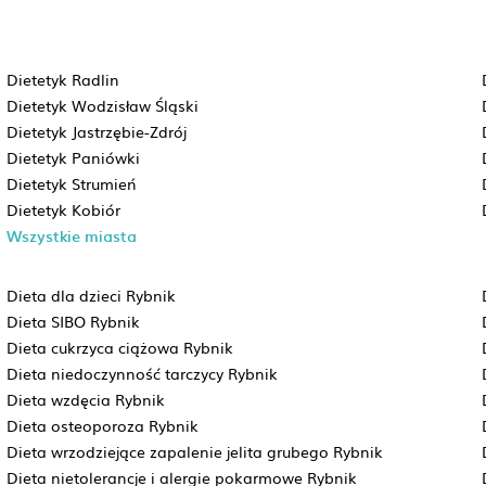
Dietetyk Radlin
Dietetyk Wodzisław Śląski
Dietetyk Jastrzębie-Zdrój
Dietetyk Paniówki
Dietetyk Strumień
Dietetyk Kobiór
Wszystkie miasta
Dieta dla dzieci Rybnik
Dieta SIBO Rybnik
Dieta cukrzyca ciążowa Rybnik
Dieta niedoczynność tarczycy Rybnik
Dieta wzdęcia Rybnik
Dieta osteoporoza Rybnik
Dieta wrzodziejące zapalenie jelita grubego Rybnik
Dieta nietolerancje i alergie pokarmowe Rybnik