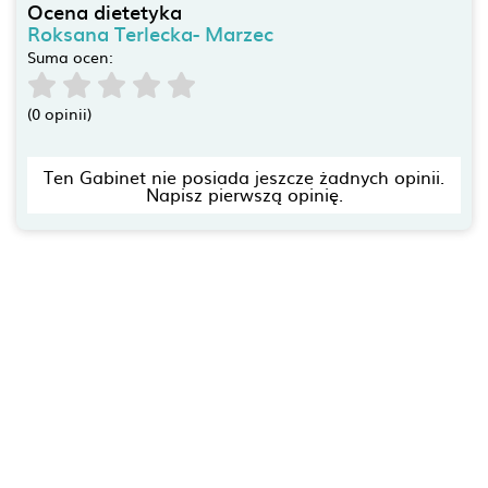
Ocena dietetyka
Roksana Terlecka- Marzec
Suma ocen:
(0 opinii)
Ten Gabinet nie posiada jeszcze żadnych opinii.
Napisz pierwszą opinię.