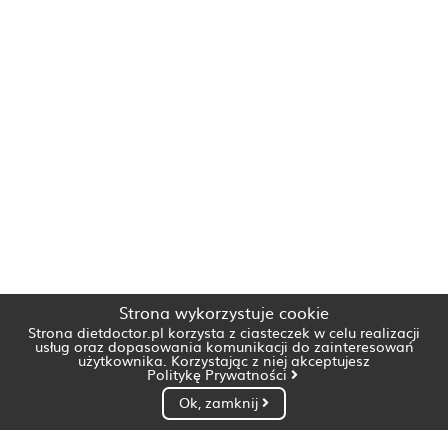
Strona wykorzystuje cookie
Strona dietdoctor.pl korzysta z ciasteczek w celu realizacji
usług oraz dopasowania komunikacji do zainteresowań
użytkownika. Korzystając z niej akceptujesz
Politykę Prywatności
Ok, zamknij