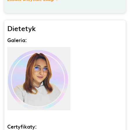
Dietetyk
Galeria:
Certyfikaty: