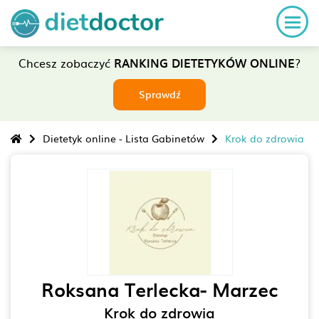
Chcesz zobaczyć
RANKING DIETETYKÓW ONLINE
?
Sprawdź
Dietetyk online - Lista Gabinetów
Krok do zdrowia
Roksana Terlecka- Marzec
Krok do zdrowia