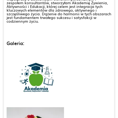
zespołem konsultantów, stworzyłam Akademię Żywienia,
Aktywności i Edukacji, której celem jest integracja tych
kluczowych elementów dla zdrowego, aktywnego i
szczęśliwego życia. Dążenie do harmonii w tych obszarach
jest fundamentem trwałego sukcesu i satysfakcji w
codziennym życiu.
Galeria: