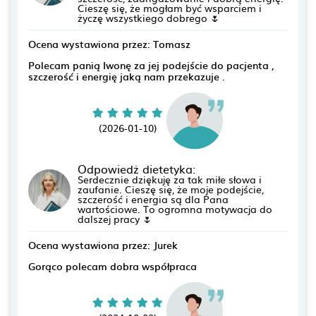
Cieszę się, że mogłam być wsparciem i
życzę wszystkiego dobrego 🌷
Ocena wystawiona przez: Tomasz
Polecam panią Iwonę za jej podejście do pacjenta ,
szczerość i energię jaką nam przekazuje .
(2026-01-10)
Odpowiedż dietetyka:
Serdecznie dziękuję za tak miłe słowa i
zaufanie. Cieszę się, że moje podejście,
szczerość i energia są dla Pana
wartościowe. To ogromna motywacja do
dalszej pracy 🌷
Ocena wystawiona przez: Jurek
Gorąco polecam dobra współpraca