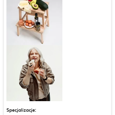
Specjalizacje: