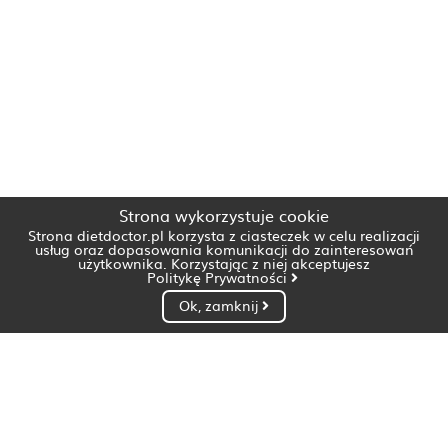
Strona wykorzystuje cookie
Strona dietdoctor.pl korzysta z ciasteczek w celu realizacji
usług oraz dopasowania komunikacji do zainteresowań
użytkownika. Korzystając z niej akceptujesz
Politykę Prywatności
Ok, zamknij