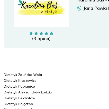
Jana Pawła 
(3 opinii)
Dietetyk Zduńska Wola
Dietetyk Kraszewice
Dietetyk Pabianice
Dietetyk Aleksandrów Łódzki
Dietetyk Bełchatów
Dietetyk Pajęczno