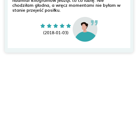
chodziłam głodna, a wręcz momentami nie byłam w
stanie przejeść posiłku.
(2018-01-03)