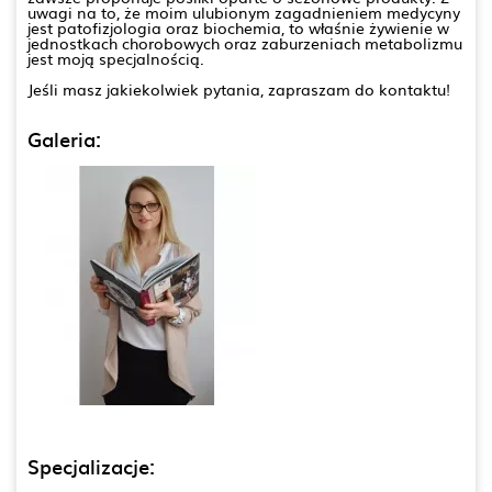
uwagi na to, że moim ulubionym zagadnieniem medycyny
jest patofizjologia oraz biochemia, to właśnie żywienie w
jednostkach chorobowych oraz zaburzeniach metabolizmu
jest moją specjalnością.
Jeśli masz jakiekolwiek pytania, zapraszam do kontaktu!
Galeria:
Specjalizacje: