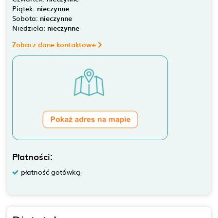
Piątek:
nieczynne
Sobota:
nieczynne
Niedziela:
nieczynne
Zobacz dane kontaktowe
Płatności:
płatność gotówką