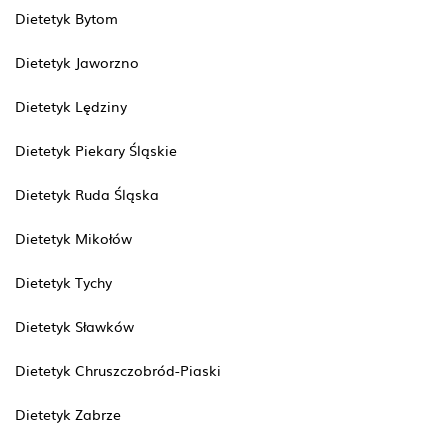
Dietetyk Bytom
Dietetyk Jaworzno
Dietetyk Lędziny
Dietetyk Piekary Śląskie
Dietetyk Ruda Śląska
Dietetyk Mikołów
Dietetyk Tychy
Dietetyk Sławków
Dietetyk Chruszczobród-Piaski
Dietetyk Zabrze