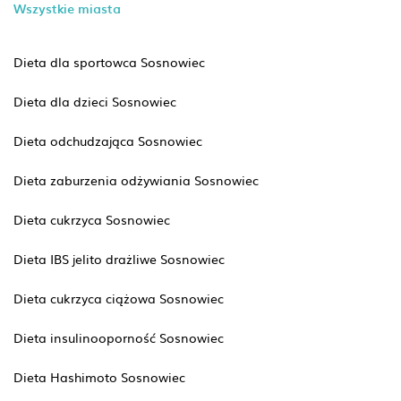
Wszystkie miasta
Dieta dla sportowca Sosnowiec
Dieta dla dzieci Sosnowiec
Dieta odchudzająca Sosnowiec
Dieta zaburzenia odżywiania Sosnowiec
Dieta cukrzyca Sosnowiec
Dieta IBS jelito drażliwe Sosnowiec
Dieta cukrzyca ciążowa Sosnowiec
Dieta insulinooporność Sosnowiec
Dieta Hashimoto Sosnowiec