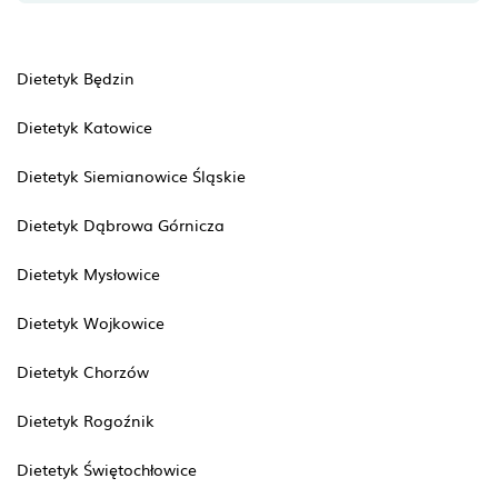
Dietetyk Będzin
Dietetyk Katowice
Dietetyk Siemianowice Śląskie
Dietetyk Dąbrowa Górnicza
Dietetyk Mysłowice
Dietetyk Wojkowice
Dietetyk Chorzów
Dietetyk Rogoźnik
Dietetyk Świętochłowice