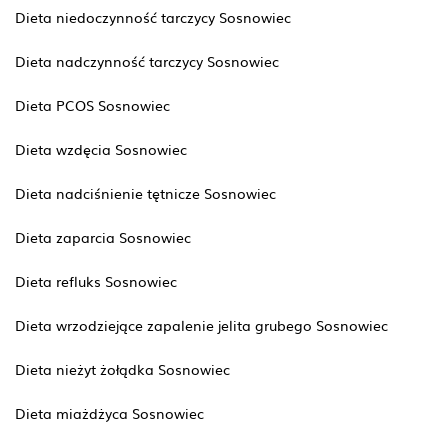
Dieta niedoczynność tarczycy Sosnowiec
Dieta nadczynność tarczycy Sosnowiec
Dieta PCOS Sosnowiec
Dieta wzdęcia Sosnowiec
Dieta nadciśnienie tętnicze Sosnowiec
Dieta zaparcia Sosnowiec
Dieta refluks Sosnowiec
Dieta wrzodziejące zapalenie jelita grubego Sosnowiec
Dieta nieżyt żołądka Sosnowiec
Dieta miażdżyca Sosnowiec