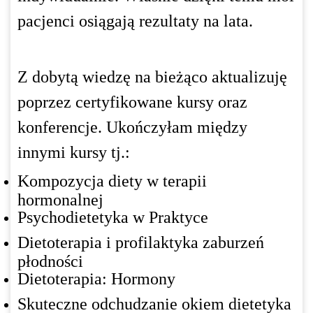
pacjenci osiągają rezultaty na lata.
Z dobytą wiedzę na bieżąco aktualizuję
poprzez certyfikowane kursy oraz
konferencje. Ukończyłam między
innymi kursy tj.:
Kompozycja diety w terapii
hormonalnej
Psychodietetyka w Praktyce
Dietoterapia i profilaktyka zaburzeń
płodności
Dietoterapia: Hormony
Skuteczne odchudzanie okiem dietetyka