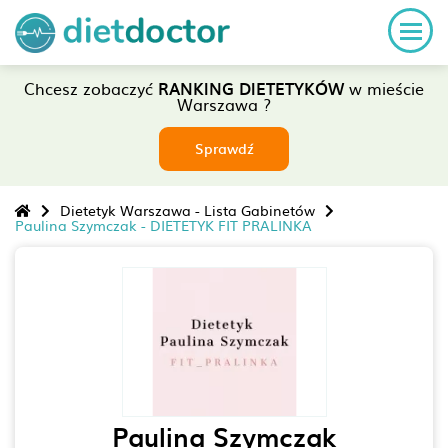
Chcesz zobaczyć
RANKING DIETETYKÓW
w mieście
Warszawa ?
Sprawdź
Dietetyk Warszawa - Lista Gabinetów
Paulina Szymczak - DIETETYK FIT PRALINKA
Paulina Szymczak