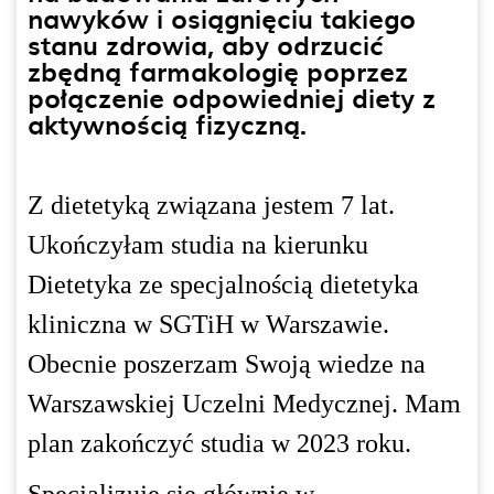
nawyków i osiągnięciu takiego
stanu zdrowia, aby odrzucić
zbędną farmakologię poprzez
połączenie odpowiedniej diety z
aktywnością fizyczną.
Z dietetyką związana jestem 7 lat.
Ukończyłam studia na kierunku
Dietetyka ze specjalnością dietetyka
kliniczna w SGTiH w Warszawie.
Obecnie poszerzam Swoją wiedze na
Warszawskiej Uczelni Medycznej. Mam
plan zakończyć studia w 2023 roku.
Specjalizuję się głównie w