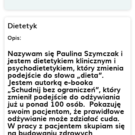
Dietetyk
Opis:
Nazywam się Paulina Szymczak i
jestem dietetykiem klinicznym i
psychodietetykiem, który zmienia
podejście do słowa „dieta”.
Jestem autorką e-booka
„Schudnij bez ograniczeń”, który
zmienił podejście do odżywiania
już u ponad 100 osób.
Pokazuję
swoim pacjentom, że prawidłowe
odżywianie może zdziałać cuda.
W pracy z pacjentem skupiam się
na budowaniu zdrowych