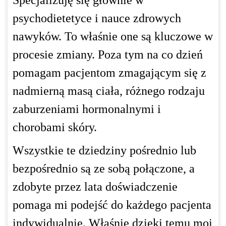
psychodietetyce i nauce zdrowych
nawyków. To właśnie one są kluczowe w
procesie zmiany. Poza tym na co dzień
pomagam pacjentom zmagającym się z
nadmierną masą ciała, różnego rodzaju
zaburzeniami hormonalnymi i
chorobami skóry.
Wszystkie te dziedziny pośrednio lub
bezpośrednio są ze sobą połączone, a
zdobyte przez lata doświadczenie
pomaga mi podejść do każdego pacjenta
indywidualnie. Właśnie dzięki temu moi