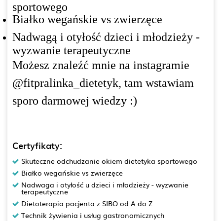
sportowego
Białko wegańskie vs zwierzęce
Nadwagą i otyłość dzieci i młodzieży -
wyzwanie terapeutyczne
Możesz znaleźć mnie na instagramie
@fitpralinka_dietetyk, tam wstawiam
sporo darmowej wiedzy :)
Certyfikaty:
Skuteczne odchudzanie okiem dietetyka sportowego
Białko wegańskie vs zwierzęce
Nadwaga i otyłość u dzieci i młodzieży - wyzwanie
terapeutyczne
Dietoterapia pacjenta z SIBO od A do Z
Technik żywienia i usług gastronomicznych