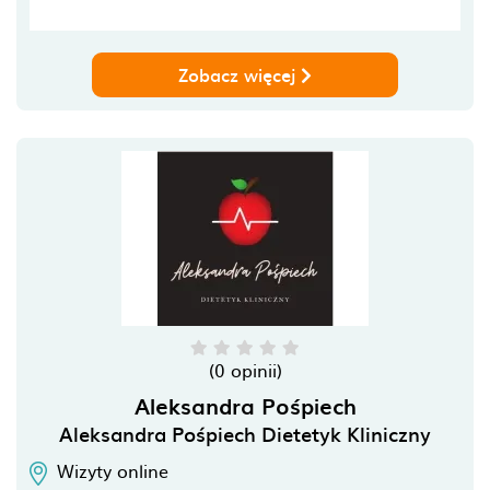
Zobacz więcej
(0 opinii)
Aleksandra Pośpiech
Aleksandra Pośpiech Dietetyk Kliniczny
Wizyty online