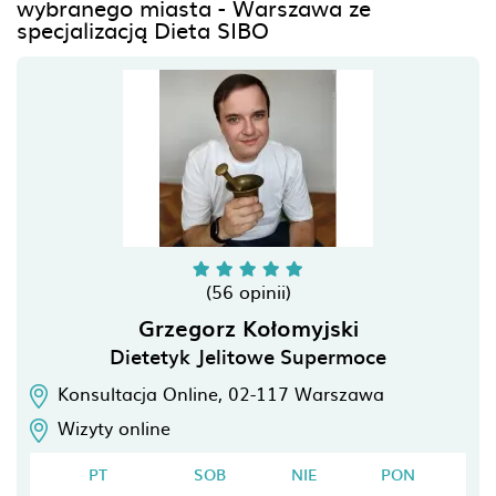
wybranego miasta - Warszawa ze
specjalizacją Dieta SIBO
(56 opinii)
Grzegorz Kołomyjski
Dietetyk Jelitowe Supermoce
Konsultacja Online,
02-117
Warszawa
Wizyty online
PT
SOB
NIE
PON