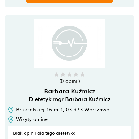
(0 opinii)
Barbara Kuźmicz
Dietetyk mgr Barbara Kuźmicz
Brukselskiej 46 m 4,
03-973
Warszawa
Wizyty online
Brak opinii dla tego dietetyka