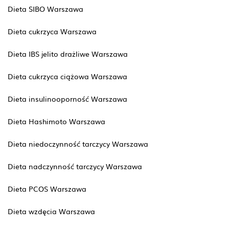
Dieta SIBO Warszawa
Dieta cukrzyca Warszawa
Dieta IBS jelito drażliwe Warszawa
Dieta cukrzyca ciążowa Warszawa
Dieta insulinooporność Warszawa
Dieta Hashimoto Warszawa
Dieta niedoczynność tarczycy Warszawa
Dieta nadczynność tarczycy Warszawa
Dieta PCOS Warszawa
Dieta wzdęcia Warszawa