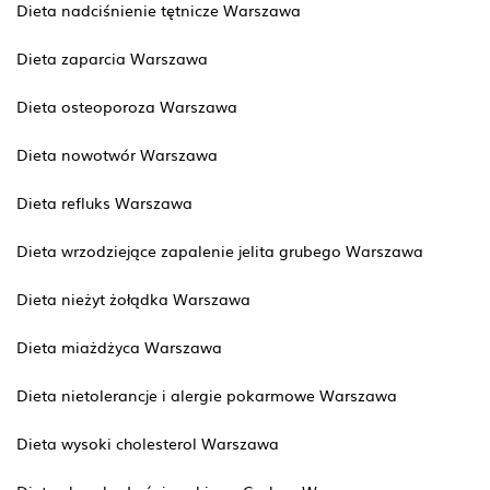
Dieta nadciśnienie tętnicze Warszawa
Dieta zaparcia Warszawa
Dieta osteoporoza Warszawa
Dieta nowotwór Warszawa
Dieta refluks Warszawa
Dieta wrzodziejące zapalenie jelita grubego Warszawa
Dieta nieżyt żołądka Warszawa
Dieta miażdżyca Warszawa
Dieta nietolerancje i alergie pokarmowe Warszawa
Dieta wysoki cholesterol Warszawa