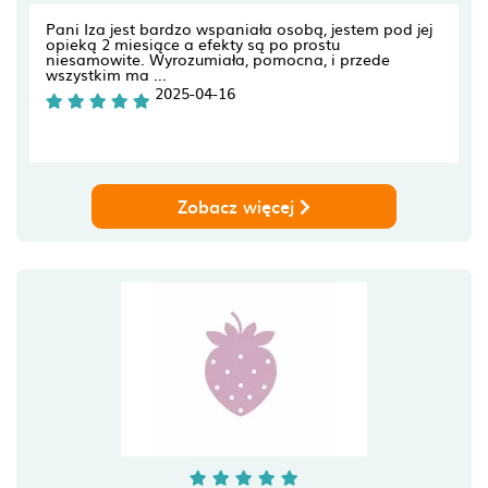
Pani Iza jest bardzo wspaniała osobą, jestem pod jej
opieką 2 miesiące a efekty są po prostu
niesamowite. Wyrozumiała, pomocna, i przede
wszystkim ma ...
2025-04-16
Zobacz więcej