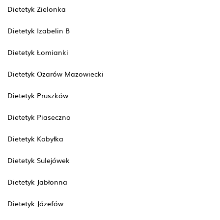
Dietetyk Zielonka
Dietetyk Izabelin B
Dietetyk Łomianki
Dietetyk Ożarów Mazowiecki
Dietetyk Pruszków
Dietetyk Piaseczno
Dietetyk Kobyłka
Dietetyk Sulejówek
Dietetyk Jabłonna
Dietetyk Józefów