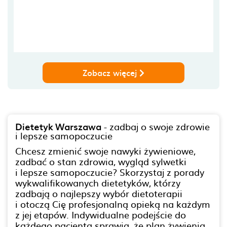
Zobacz więcej
Dietetyk Warszawa
- zadbaj o swoje zdrowie
i lepsze samopoczucie
Chcesz zmienić swoje nawyki żywieniowe,
zadbać o stan zdrowia, wygląd sylwetki
i lepsze samopoczucie? Skorzystaj z porady
wykwalifikowanych dietetyków, którzy
zadbają o najlepszy wybór dietoterapii
i otoczą Cię profesjonalną opieką na każdym
z jej etapów. Indywidualne podejście do
każdego pacjenta sprawia, że plan żywienia