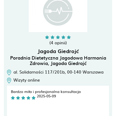
(4 opinii)
Jagoda Giedrojć
Poradnia Dietetyczna Jagodowa Harmonia
Zdrowia, Jagoda Giedrojć
al. Solidarności 117/201b,
00-140
Warszawa
Wizyty online
Bardzo miła i profesjonalna konsultacja
2025-05-09