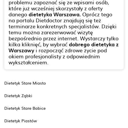
problemu zapoznać się ze wpisami osób,
które już wcześniej skorzystały z oferty
danego
dietetyka Warszawa.
Oprócz tego
na portalu Dietdoctor znajdują się też
terminarze konkretnych specjalistów. Dzięki
temu można zarezerwować wizytę
bezpośrednio przez internet. Wystarczy tylko
kilka kliknięć, by wybrać
dobrego dietetyka z
Warszawy
i rozpocząć zdrowe życie pod
okiem profesjonalisty z odpowiednim
wykształceniem.
Dietetyk Stare Miasto
Dietetyk Ząbki
Dietetyk Stare Babice
Dietetyk Piastów