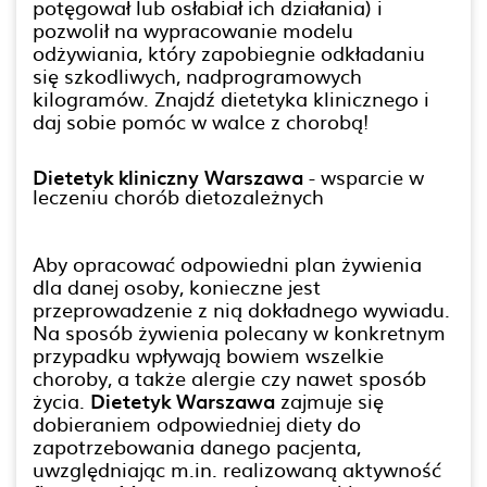
potęgował lub osłabiał ich działania) i
pozwolił na wypracowanie modelu
odżywiania, który zapobiegnie odkładaniu
się szkodliwych, nadprogramowych
kilogramów. Znajdź dietetyka klinicznego i
daj sobie pomóc w walce z chorobą!
Dietetyk kliniczny Warszawa
- wsparcie w
leczeniu chorób dietozależnych
Aby opracować odpowiedni plan żywienia
dla danej osoby, konieczne jest
przeprowadzenie z nią dokładnego wywiadu.
Na sposób żywienia polecany w konkretnym
przypadku wpływają bowiem wszelkie
choroby, a także alergie czy nawet sposób
życia.
Dietetyk Warszawa
zajmuje się
dobieraniem odpowiedniej diety do
zapotrzebowania danego pacjenta,
uwzględniając m.in. realizowaną aktywność