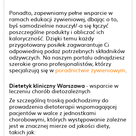
Ponadto, zapewniamy pełne wsparcie w
ramach edukacji żywieniowej, dbając o to,
byś samodzielnie nauczył/-a się łączyć
poszczególne produkty i obliczać ich
kaloryczność. Dzięki temu każdy
przygotowany posiłek zagwarantuje Ci
odpowiednią podaż potrzebnych składników
odżywczych. Na naszym portalu odnajdziesz
szerokie grono profesjonalistów, którzy
specjalizują się w
poradnictwie żywieniowym
.
Dietetyk kliniczny Warszawa
- wsparcie w
leczeniu chorób dietozależnych
Ze szczególną troską podchodzimy do
prowadzenia dietoterapii wspomagającej
pacjentów w walce z jednostkami
chorobowymi, których występowanie zależne
jest w znacznej mierze od jakości diety,
takich jak: