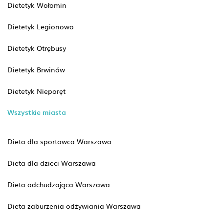
Dietetyk Wołomin
Dietetyk Legionowo
Dietetyk Otrębusy
Dietetyk Brwinów
Dietetyk Nieporęt
Wszystkie miasta
Dieta dla sportowca Warszawa
Dieta dla dzieci Warszawa
Dieta odchudzająca Warszawa
Dieta zaburzenia odżywiania Warszawa