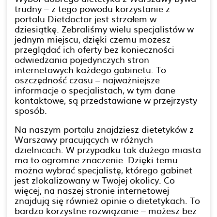
trudny – z tego powodu korzystanie z
portalu Dietdoctor jest strzałem w
dziesiątkę. Zebraliśmy wielu specjalistów w
jednym miejscu, dzięki czemu możesz
przeglądać ich oferty bez konieczności
odwiedzania pojedynczych stron
internetowych każdego gabinetu. To
oszczędność czasu – najważniejsze
informacje o specjalistach, w tym dane
kontaktowe, są przedstawiane w przejrzysty
sposób.
Na naszym portalu znajdziesz dietetyków z
Warszawy pracujących w różnych
dzielnicach. W przypadku tak dużego miasta
ma to ogromne znaczenie. Dzięki temu
można wybrać specjalistę, którego gabinet
jest zlokalizowany w Twojej okolicy. Co
więcej, na naszej stronie internetowej
znajdują się również opinie o dietetykach. To
bardzo korzystne rozwiązanie – możesz bez