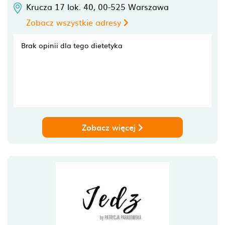
Krucza 17 lok. 40,
00-525
Warszawa
Zobacz wszystkie adresy
Brak opinii dla tego dietetyka
Zobacz więcej