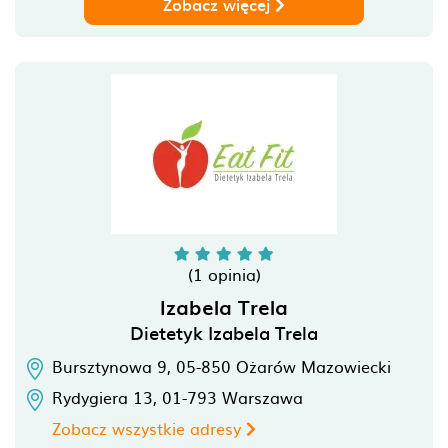
Zobacz więcej
(1 opinia)
Izabela Trela
Dietetyk Izabela Trela
Bursztynowa 9,
05-850
Ożarów Mazowiecki
Rydygiera 13,
01-793
Warszawa
Zobacz wszystkie adresy