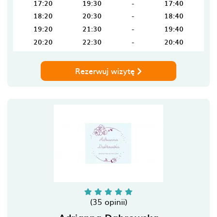
17:20
19:30
-
17:40
18:20
20:30
-
18:40
19:20
21:30
-
19:40
20:20
22:30
-
20:40
Rezerwuj wizytę
(35 opinii)