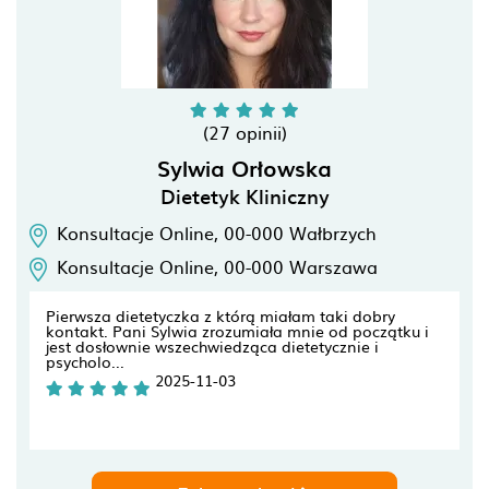
(27 opinii)
Sylwia Orłowska
Dietetyk Kliniczny
Konsultacje Online,
00-000
Wałbrzych
Konsultacje Online,
00-000
Warszawa
Pierwsza dietetyczka z którą miałam taki dobry
kontakt. Pani Sylwia zrozumiała mnie od początku i
jest dosłownie wszechwiedząca dietetycznie i
psycholo...
2025-11-03