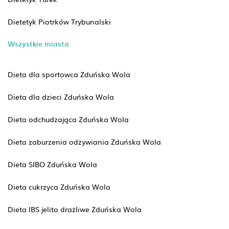
Dietetyk Piotrków Trybunalski
Wszystkie miasta
Dieta dla sportowca Zduńska Wola
Dieta dla dzieci Zduńska Wola
Dieta odchudzająca Zduńska Wola
Dieta zaburzenia odżywiania Zduńska Wola
Dieta SIBO Zduńska Wola
Dieta cukrzyca Zduńska Wola
Dieta IBS jelito drażliwe Zduńska Wola