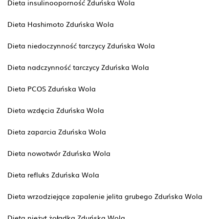
Dieta insulinooporność Zduńska Wola
Dieta Hashimoto Zduńska Wola
Dieta niedoczynność tarczycy Zduńska Wola
Dieta nadczynność tarczycy Zduńska Wola
Dieta PCOS Zduńska Wola
Dieta wzdęcia Zduńska Wola
Dieta zaparcia Zduńska Wola
Dieta nowotwór Zduńska Wola
Dieta refluks Zduńska Wola
Dieta wrzodziejące zapalenie jelita grubego Zduńska Wola
Dieta nieżyt żołądka Zduńska Wola