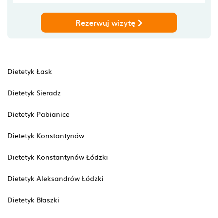
Rezerwuj wizytę
Dietetyk Łask
Dietetyk Sieradz
Dietetyk Pabianice
Dietetyk Konstantynów
Dietetyk Konstantynów Łódzki
Dietetyk Aleksandrów Łódzki
Dietetyk Błaszki