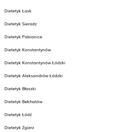
Dietetyk Łask
Dietetyk Sieradz
Dietetyk Pabianice
Dietetyk Konstantynów
Dietetyk Konstantynów Łódzki
Dietetyk Aleksandrów Łódzki
Dietetyk Błaszki
Dietetyk Bełchatów
Dietetyk Łódź
Dietetyk Zgierz