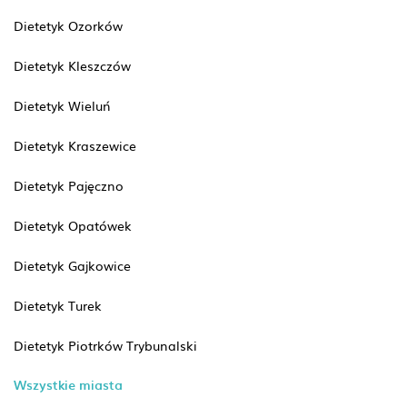
Dietetyk Ozorków
Dietetyk Kleszczów
Dietetyk Wieluń
Dietetyk Kraszewice
Dietetyk Pajęczno
Dietetyk Opatówek
Dietetyk Gajkowice
Dietetyk Turek
Dietetyk Piotrków Trybunalski
Wszystkie miasta