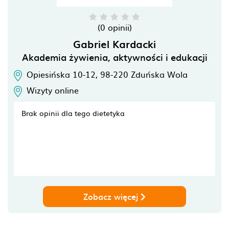
(0 opinii)
Gabriel Kardacki
Akademia żywienia, aktywności i edukacji
Opiesińska 10-12,
98-220
Zduńska Wola
Wizyty online
Brak opinii dla tego dietetyka
Zobacz więcej