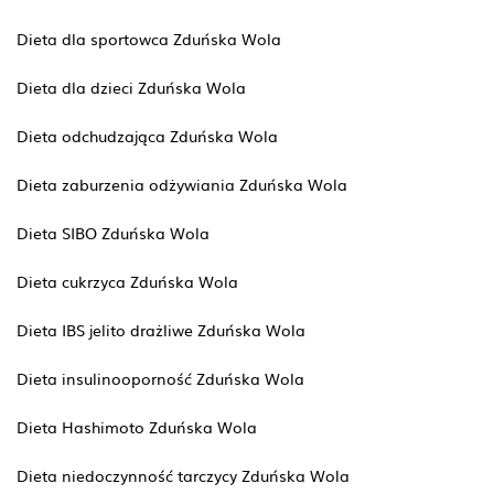
Dieta dla sportowca Zduńska Wola
Dieta dla dzieci Zduńska Wola
Dieta odchudzająca Zduńska Wola
Dieta zaburzenia odżywiania Zduńska Wola
Dieta SIBO Zduńska Wola
Dieta cukrzyca Zduńska Wola
Dieta IBS jelito drażliwe Zduńska Wola
Dieta insulinooporność Zduńska Wola
Dieta Hashimoto Zduńska Wola
Dieta niedoczynność tarczycy Zduńska Wola