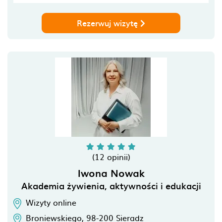
Rezerwuj wizytę
(12 opinii)
Iwona Nowak
Akademia żywienia, aktywności i edukacji
Wizyty online
Broniewskiego,
98-200
Sieradz