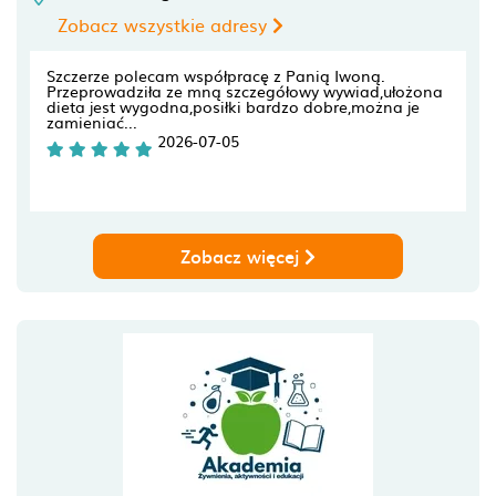
Zobacz wszystkie adresy
Szczerze polecam współpracę z Panią Iwoną.
Przeprowadziła ze mną szczegółowy wywiad,ułożona
dieta jest wygodna,posiłki bardzo dobre,można je
zamieniać...
2026-07-05
Zobacz więcej