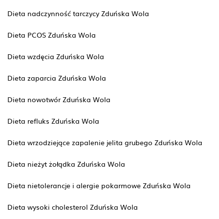
Dieta nadczynność tarczycy Zduńska Wola
Dieta PCOS Zduńska Wola
Dieta wzdęcia Zduńska Wola
Dieta zaparcia Zduńska Wola
Dieta nowotwór Zduńska Wola
Dieta refluks Zduńska Wola
Dieta wrzodziejące zapalenie jelita grubego Zduńska Wola
Dieta nieżyt żołądka Zduńska Wola
Dieta nietolerancje i alergie pokarmowe Zduńska Wola
Dieta wysoki cholesterol Zduńska Wola