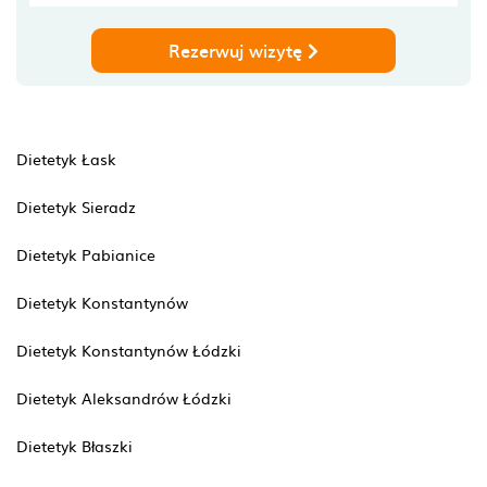
Rezerwuj wizytę
Dietetyk Łask
Dietetyk Sieradz
Dietetyk Pabianice
Dietetyk Konstantynów
Dietetyk Konstantynów Łódzki
Dietetyk Aleksandrów Łódzki
Dietetyk Błaszki