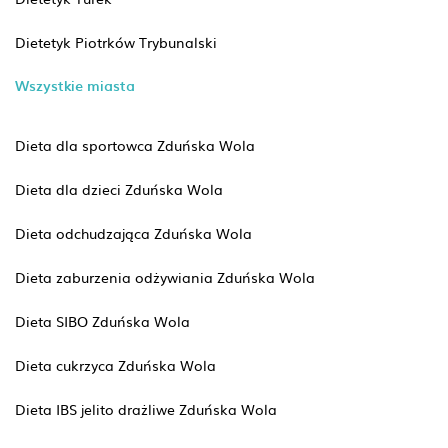
Dietetyk Piotrków Trybunalski
Wszystkie miasta
Dieta dla sportowca Zduńska Wola
Dieta dla dzieci Zduńska Wola
Dieta odchudzająca Zduńska Wola
Dieta zaburzenia odżywiania Zduńska Wola
Dieta SIBO Zduńska Wola
Dieta cukrzyca Zduńska Wola
Dieta IBS jelito drażliwe Zduńska Wola