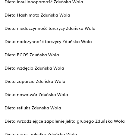
Dieta insulinooporność Zduńska Wola
Dieta Hashimoto Zduńska Wola
Dieta niedoczynność tarczycy Zduńska Wola
Dieta nadczynność tarczycy Zduńska Wola
Dieta PCOS Zduńska Wola
Dieta wzdęcia Zduńska Wola
Dieta zaparcia Zduńska Wola
Dieta nowotwór Zduńska Wola
Dieta refluks Zduńska Wola
Dieta wrzodziejące zapalenie jelita grubego Zduńska Wola
Dieta nieżyt żołądka Zduńska Wola