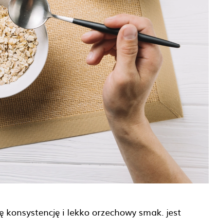
 konsystencję i lekko orzechowy smak. jest