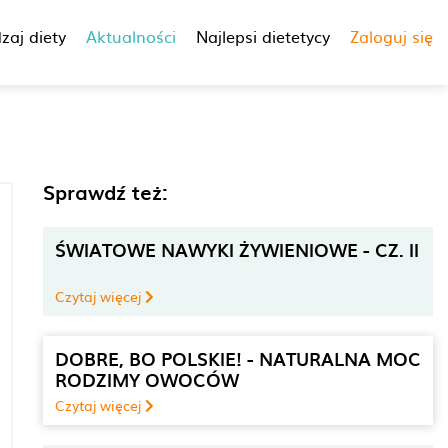
zaj diety
Aktualności
Najlepsi dietetycy
Zaloguj się
Sprawdź też:
ŚWIATOWE NAWYKI ŻYWIENIOWE - CZ. II
Czytaj więcej
DOBRE, BO POLSKIE! - NATURALNA MOC
RODZIMY OWOCÓW
Czytaj więcej