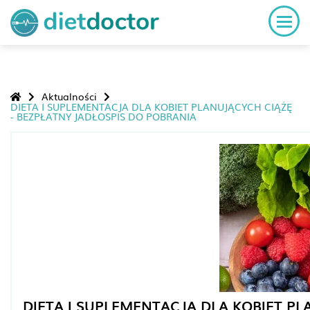
Aktualności
DIETA I SUPLEMENTACJA DLA KOBIET PLANUJĄCYCH CIĄŻĘ
- BEZPŁATNY JADŁOSPIS DO POBRANIA
DIETA I SUPLEMENTACJA DLA KOBIET PL