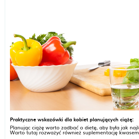
Praktyczne wskazówki dla kobiet planujących ciążę:
Planując ciążę warto zadbać o dietę, aby była jak naj
Warto tutaj rozważyć również suplementację kwasem