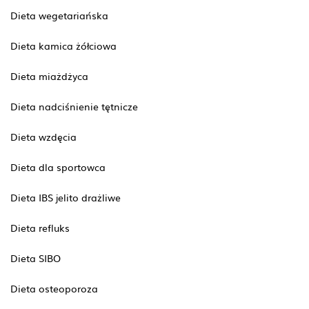
Dieta wegetariańska
Dieta kamica żółciowa
Dieta miażdżyca
Dieta nadciśnienie tętnicze
Dieta wzdęcia
Dieta dla sportowca
Dieta IBS jelito drażliwe
Dieta refluks
Dieta SIBO
Dieta osteoporoza