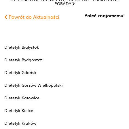
PORADY
Poleć znajomemu!
Powrót do Aktualności
Dietetyk Białystok
Dietetyk Bydgoszcz
Dietetyk Gdańsk
Dietetyk Gorzów Wielkopolski
Dietetyk Katowice
Dietetyk Kielce
Dietetyk Kraków