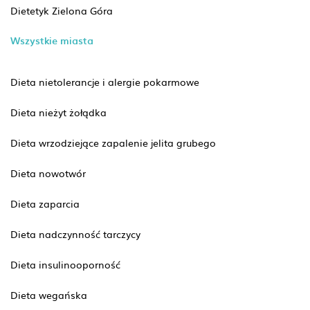
Dietetyk Zielona Góra
Wszystkie miasta
Dieta nietolerancje i alergie pokarmowe
Dieta nieżyt żołądka
Dieta wrzodziejące zapalenie jelita grubego
Dieta nowotwór
Dieta zaparcia
Dieta nadczynność tarczycy
Dieta insulinooporność
Dieta wegańska