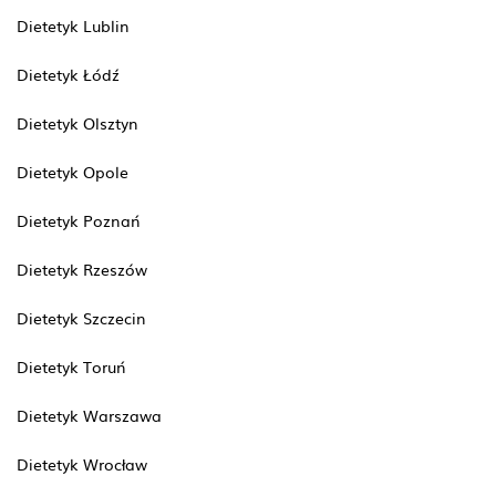
Dietetyk Lublin
Dietetyk Łódź
Dietetyk Olsztyn
Dietetyk Opole
Dietetyk Poznań
Dietetyk Rzeszów
Dietetyk Szczecin
Dietetyk Toruń
Dietetyk Warszawa
Dietetyk Wrocław