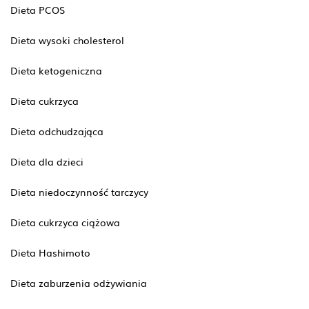
Dieta PCOS
Dieta wysoki cholesterol
Dieta ketogeniczna
Dieta cukrzyca
Dieta odchudzająca
Dieta dla dzieci
Dieta niedoczynność tarczycy
Dieta cukrzyca ciążowa
Dieta Hashimoto
Dieta zaburzenia odżywiania