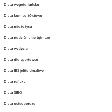
Dieta wegetariańska
Dieta kamica żółciowa
Dieta miażdżyca
Dieta nadciśnienie tętnicze
Dieta wzdęcia
Dieta dla sportowca
Dieta IBS jelito drażliwe
Dieta refluks
Dieta SIBO
Dieta osteoporoza