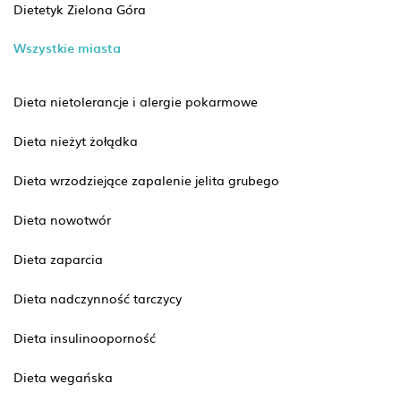
Dietetyk Zielona Góra
Wszystkie miasta
Dieta nietolerancje i alergie pokarmowe
Dieta nieżyt żołądka
Dieta wrzodziejące zapalenie jelita grubego
Dieta nowotwór
Dieta zaparcia
Dieta nadczynność tarczycy
Dieta insulinooporność
Dieta wegańska