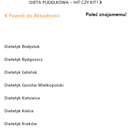
DIETA PUDEŁKOWA – HIT CZY KIT?
Poleć znajomemu!
Powrót do Aktualności
Dietetyk Białystok
Dietetyk Bydgoszcz
Dietetyk Gdańsk
Dietetyk Gorzów Wielkopolski
Dietetyk Katowice
Dietetyk Kielce
Dietetyk Kraków