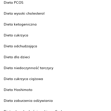
Dieta PCOS
Dieta wysoki cholesterol
Dieta ketogeniczna
Dieta cukrzyca
Dieta odchudzająca
Dieta dla dzieci
Dieta niedoczynność tarczycy
Dieta cukrzyca ciążowa
Dieta Hashimoto
Dieta zaburzenia odżywiania