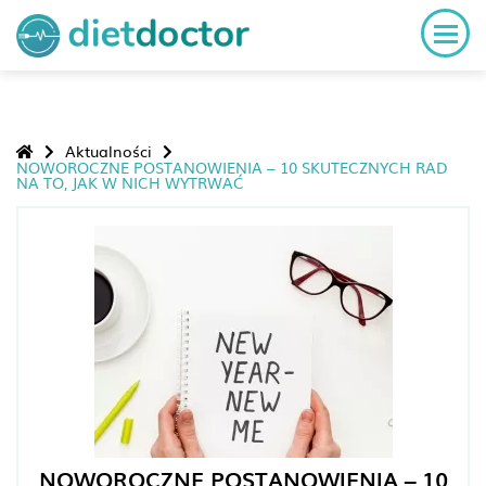
Aktualności
NOWOROCZNE POSTANOWIENIA – 10 SKUTECZNYCH RAD
NA TO, JAK W NICH WYTRWAĆ
NOWOROCZNE POSTANOWIENIA – 10