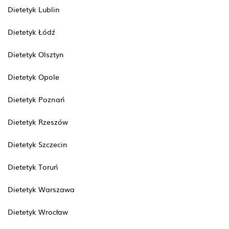
Dietetyk Lublin
Dietetyk Łódź
Dietetyk Olsztyn
Dietetyk Opole
Dietetyk Poznań
Dietetyk Rzeszów
Dietetyk Szczecin
Dietetyk Toruń
Dietetyk Warszawa
Dietetyk Wrocław