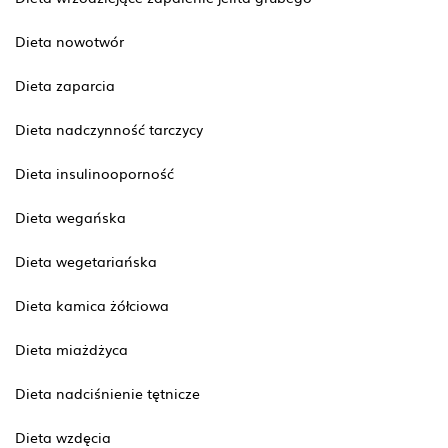
Dieta nowotwór
Dieta zaparcia
Dieta nadczynność tarczycy
Dieta insulinooporność
Dieta wegańska
Dieta wegetariańska
Dieta kamica żółciowa
Dieta miażdżyca
Dieta nadciśnienie tętnicze
Dieta wzdęcia