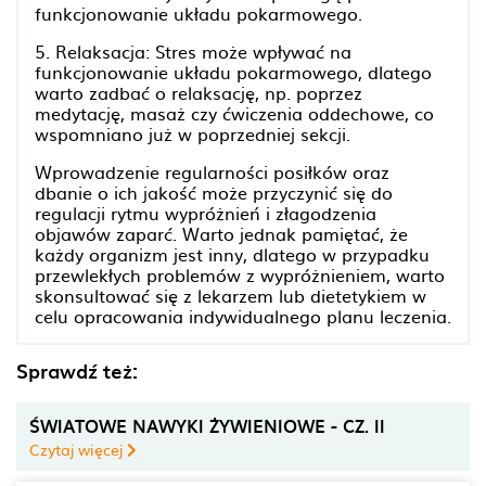
funkcjonowanie układu pokarmowego.
5. Relaksacja: Stres może wpływać na
funkcjonowanie układu pokarmowego, dlatego
warto zadbać o relaksację, np. poprzez
medytację, masaż czy ćwiczenia oddechowe, co
wspomniano już w poprzedniej sekcji.
Wprowadzenie regularności posiłków oraz
dbanie o ich jakość może przyczynić się do
regulacji rytmu wypróżnień i złagodzenia
objawów zaparć. Warto jednak pamiętać, że
każdy organizm jest inny, dlatego w przypadku
przewlekłych problemów z wypróżnieniem, warto
skonsultować się z lekarzem lub dietetykiem w
celu opracowania indywidualnego planu leczenia.
Sprawdź też:
ŚWIATOWE NAWYKI ŻYWIENIOWE - CZ. II
Czytaj więcej