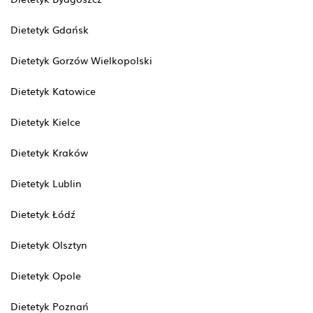
Dietetyk Gdańsk
Dietetyk Gorzów Wielkopolski
Dietetyk Katowice
Dietetyk Kielce
Dietetyk Kraków
Dietetyk Lublin
Dietetyk Łódź
Dietetyk Olsztyn
Dietetyk Opole
Dietetyk Poznań