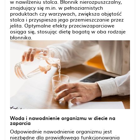
w nawilżeniu stolca. Błonnik nierozpuszczalny,
znajdujący się m.in. w pełnoziarnistych
produktach czy warzywach, zwiększa objętość
stolca i przyspiesza jego przemieszczanie przez
jelita. Optymalne efekty przeciwzaparciowe
osiąga się, stosując dietę bogatą w oba rodzaje
błonnika.
Woda i nawodnienie organizmu w diecie na
zaparcia
Odpowiednie nawodnienie organizmu jest
niezbędne dla prawidłowego funkcjonowania