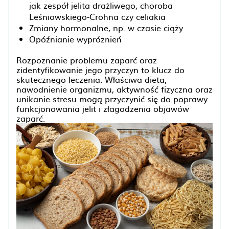
jak zespół jelita drażliwego, choroba
Leśniowskiego-Crohna czy celiakia
Zmiany hormonalne, np. w czasie ciąży
Opóźnianie wypróżnień
Rozpoznanie problemu zaparć oraz
zidentyfikowanie jego przyczyn to klucz do
skutecznego leczenia. Właściwa dieta,
nawodnienie organizmu, aktywność fizyczna oraz
unikanie stresu mogą przyczynić się do poprawy
funkcjonowania jelit i złagodzenia objawów
zaparć.