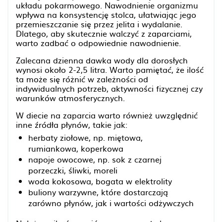
układu pokarmowego. Nawodnienie organizmu
wpływa na konsystencję stolca, ułatwiając jego
przemieszczanie się przez jelita i wydalanie.
Dlatego, aby skutecznie walczyć z zaparciami,
warto zadbać o odpowiednie nawodnienie.
Zalecana dzienna dawka wody dla dorosłych
wynosi około 2-2,5 litra. Warto pamiętać, że ilość
ta może się różnić w zależności od
indywidualnych potrzeb, aktywności fizycznej czy
warunków atmosferycznych.
W diecie na zaparcia warto również uwzględnić
inne źródła płynów, takie jak:
herbaty ziołowe, np. miętowa,
rumiankowa, koperkowa
napoje owocowe, np. sok z czarnej
porzeczki, śliwki, moreli
woda kokosowa, bogata w elektrolity
buliony warzywne, które dostarczają
zarówno płynów, jak i wartości odżywczych