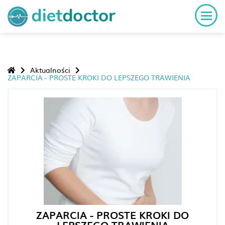
Aktualności
ZAPARCIA - PROSTE KROKI DO LEPSZEGO TRAWIENIA
ZAPARCIA - PROSTE KROKI DO