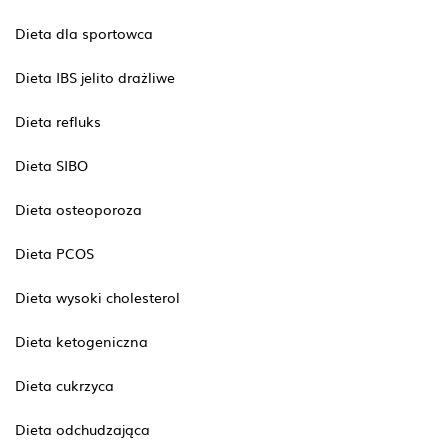
Dieta dla sportowca
Dieta IBS jelito drażliwe
Dieta refluks
Dieta SIBO
Dieta osteoporoza
Dieta PCOS
Dieta wysoki cholesterol
Dieta ketogeniczna
Dieta cukrzyca
Dieta odchudzająca