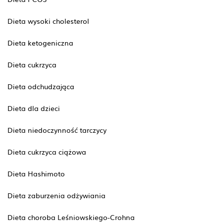
Dieta wysoki cholesterol
Dieta ketogeniczna
Dieta cukrzyca
Dieta odchudzająca
Dieta dla dzieci
Dieta niedoczynność tarczycy
Dieta cukrzyca ciążowa
Dieta Hashimoto
Dieta zaburzenia odżywiania
Dieta choroba Leśniowskiego-Crohna