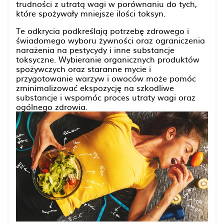
trudności z utratą wagi w porównaniu do tych,
które spożywały mniejsze ilości toksyn.
Te odkrycia podkreślają potrzebę zdrowego i
świadomego wyboru żywności oraz ograniczenia
narażenia na pestycydy i inne substancje
toksyczne. Wybieranie organicznych produktów
spożywczych oraz staranne mycie i
przygotowanie warzyw i owoców może pomóc
zminimalizować ekspozycję na szkodliwe
substancje i wspomóc proces utraty wagi oraz
ogólnego zdrowia.