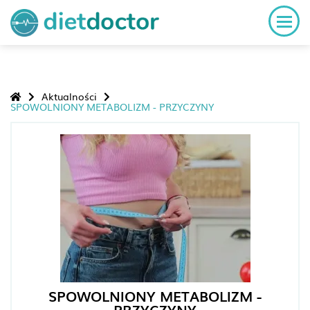
Aktualności
SPOWOLNIONY METABOLIZM - PRZYCZYNY
SPOWOLNIONY METABOLIZM -