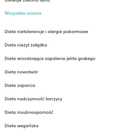
Wszystkie miasta
Dieta nietolerancje i alergie pokarmowe
Dieta nieżyt żołądka
Dieta wrzodziejące zapalenie jelita grubego
Dieta nowotwór
Dieta zaparcia
Dieta nadczynność tarczycy
Dieta insulinooporność
Dieta wegańska