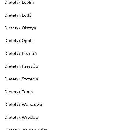
Dietetyk Lublin
Dietetyk Łódź
Dietetyk Olsztyn
Dietetyk Opole
Dietetyk Poznań
Dietetyk Rzeszów
Dietetyk Szczecin
Dietetyk Toruń
Dietetyk Warszawa
Dietetyk Wrocław
Dietetyk Zielona Góra