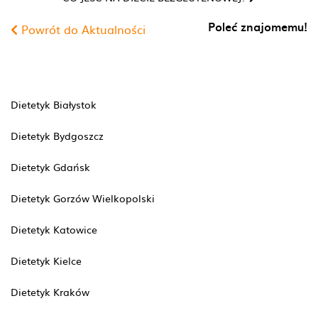
Poleć znajomemu!
Powrót do Aktualności
Dietetyk Białystok
Dietetyk Bydgoszcz
Dietetyk Gdańsk
Dietetyk Gorzów Wielkopolski
Dietetyk Katowice
Dietetyk Kielce
Dietetyk Kraków