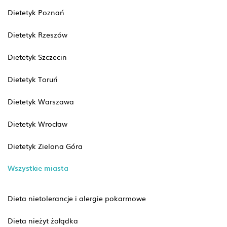
Dietetyk Poznań
Dietetyk Rzeszów
Dietetyk Szczecin
Dietetyk Toruń
Dietetyk Warszawa
Dietetyk Wrocław
Dietetyk Zielona Góra
Wszystkie miasta
Dieta nietolerancje i alergie pokarmowe
Dieta nieżyt żołądka