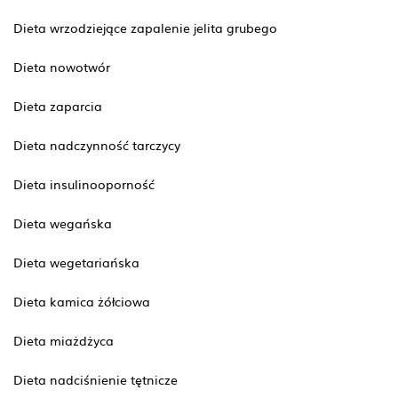
Dieta wrzodziejące zapalenie jelita grubego
Dieta nowotwór
Dieta zaparcia
Dieta nadczynność tarczycy
Dieta insulinooporność
Dieta wegańska
Dieta wegetariańska
Dieta kamica żółciowa
Dieta miażdżyca
Dieta nadciśnienie tętnicze