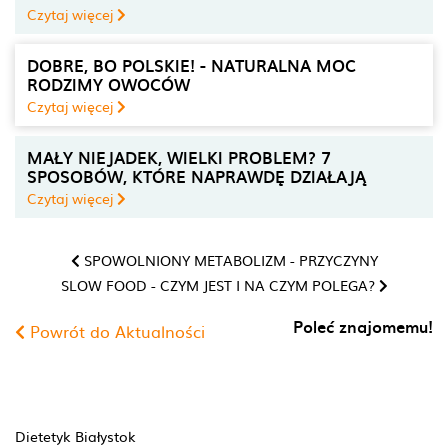
Czytaj więcej
DOBRE, BO POLSKIE! - NATURALNA MOC
RODZIMY OWOCÓW
Czytaj więcej
MAŁY NIEJADEK, WIELKI PROBLEM? 7
SPOSOBÓW, KTÓRE NAPRAWDĘ DZIAŁAJĄ
Czytaj więcej
SPOWOLNIONY METABOLIZM - PRZYCZYNY
SLOW FOOD - CZYM JEST I NA CZYM POLEGA?
Poleć znajomemu!
Powrót do Aktualności
Dietetyk Białystok