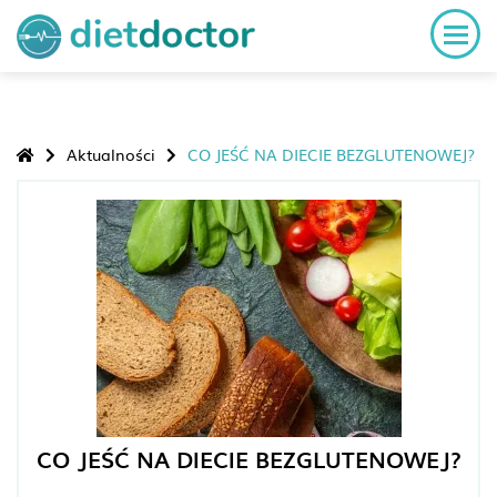
Aktualności
CO JEŚĆ NA DIECIE BEZGLUTENOWEJ?
CO JEŚĆ NA DIECIE BEZGLUTENOWEJ?