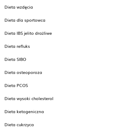
Dieta wzdęcia
Dieta dla sportowca
Dieta IBS jelito drażliwe
Dieta refluks
Dieta SIBO
Dieta osteoporoza
Dieta PCOS
Dieta wysoki cholesterol
Dieta ketogeniczna
Dieta cukrzyca