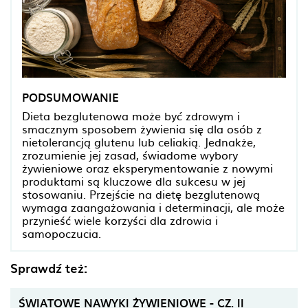
PODSUMOWANIE
Dieta bezglutenowa może być zdrowym i
smacznym sposobem żywienia się dla osób z
nietolerancją glutenu lub celiakią. Jednakże,
zrozumienie jej zasad, świadome wybory
żywieniowe oraz eksperymentowanie z nowymi
produktami są kluczowe dla sukcesu w jej
stosowaniu. Przejście na dietę bezglutenową
wymaga zaangażowania i determinacji, ale może
przynieść wiele korzyści dla zdrowia i
samopoczucia.
Sprawdź też:
ŚWIATOWE NAWYKI ŻYWIENIOWE - CZ. II