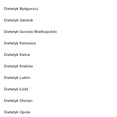
Dietetyk Bydgoszcz
Dietetyk Gdańsk
Dietetyk Gorzów Wielkopolski
Dietetyk Katowice
Dietetyk Kielce
Dietetyk Kraków
Dietetyk Lublin
Dietetyk Łódź
Dietetyk Olsztyn
Dietetyk Opole