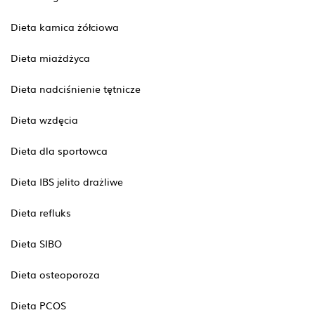
Dieta kamica żółciowa
Dieta miażdżyca
Dieta nadciśnienie tętnicze
Dieta wzdęcia
Dieta dla sportowca
Dieta IBS jelito drażliwe
Dieta refluks
Dieta SIBO
Dieta osteoporoza
Dieta PCOS