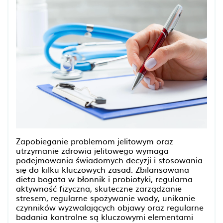
Zapobieganie problemom jelitowym oraz
utrzymanie zdrowia jelitowego wymaga
podejmowania świadomych decyzji i stosowania
się do kilku kluczowych zasad. Zbilansowana
dieta bogata w błonnik i probiotyki, regularna
aktywność fizyczna, skuteczne zarządzanie
stresem, regularne spożywanie wody, unikanie
czynników wyzwalających objawy oraz regularne
badania kontrolne są kluczowymi elementami