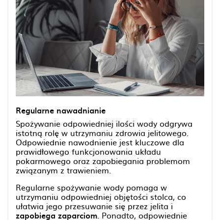
Regularne nawadnianie
Spożywanie odpowiedniej ilości wody odgrywa
istotną rolę w utrzymaniu zdrowia jelitowego.
Odpowiednie nawodnienie jest kluczowe dla
prawidłowego funkcjonowania układu
pokarmowego oraz zapobiegania problemom
związanym z trawieniem.
Regularne spożywanie wody pomaga w
utrzymaniu odpowiedniej objętości stolca, co
ułatwia jego przesuwanie się przez jelita i
zapobiega zaparciom
. Ponadto, odpowiednie