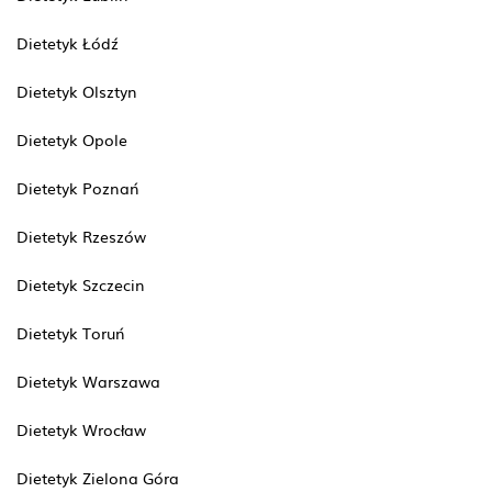
Dietetyk Łódź
Dietetyk Olsztyn
Dietetyk Opole
Dietetyk Poznań
Dietetyk Rzeszów
Dietetyk Szczecin
Dietetyk Toruń
Dietetyk Warszawa
Dietetyk Wrocław
Dietetyk Zielona Góra