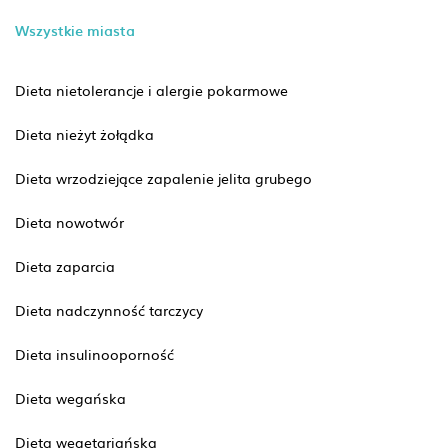
Wszystkie miasta
Dieta nietolerancje i alergie pokarmowe
Dieta nieżyt żołądka
Dieta wrzodziejące zapalenie jelita grubego
Dieta nowotwór
Dieta zaparcia
Dieta nadczynność tarczycy
Dieta insulinooporność
Dieta wegańska
Dieta wegetariańska