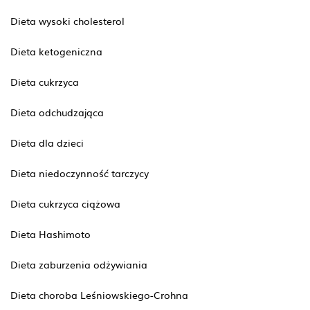
Dieta wysoki cholesterol
Dieta ketogeniczna
Dieta cukrzyca
Dieta odchudzająca
Dieta dla dzieci
Dieta niedoczynność tarczycy
Dieta cukrzyca ciążowa
Dieta Hashimoto
Dieta zaburzenia odżywiania
Dieta choroba Leśniowskiego-Crohna