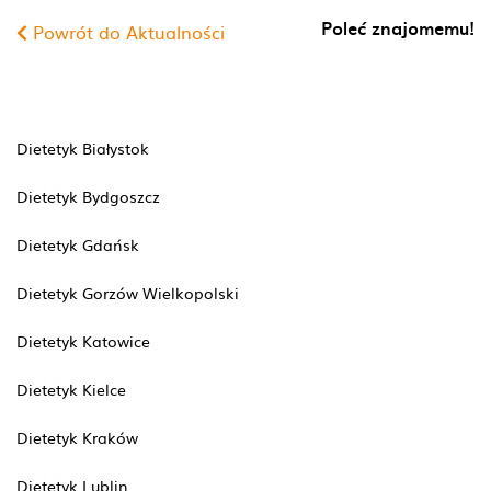
Poleć znajomemu!
Powrót do Aktualności
Dietetyk Białystok
Dietetyk Bydgoszcz
Dietetyk Gdańsk
Dietetyk Gorzów Wielkopolski
Dietetyk Katowice
Dietetyk Kielce
Dietetyk Kraków
Dietetyk Lublin