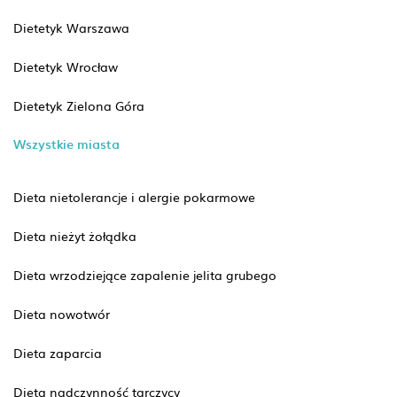
Dietetyk Warszawa
Dietetyk Wrocław
Dietetyk Zielona Góra
Wszystkie miasta
Dieta nietolerancje i alergie pokarmowe
Dieta nieżyt żołądka
Dieta wrzodziejące zapalenie jelita grubego
Dieta nowotwór
Dieta zaparcia
Dieta nadczynność tarczycy