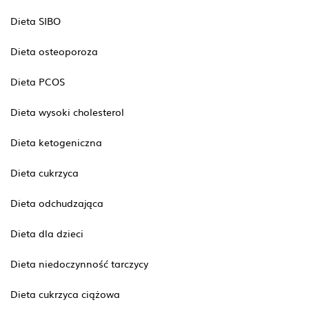
Dieta SIBO
Dieta osteoporoza
Dieta PCOS
Dieta wysoki cholesterol
Dieta ketogeniczna
Dieta cukrzyca
Dieta odchudzająca
Dieta dla dzieci
Dieta niedoczynność tarczycy
Dieta cukrzyca ciążowa