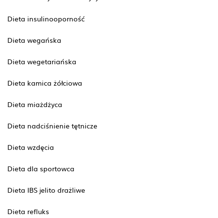
Dieta insulinooporność
Dieta wegańska
Dieta wegetariańska
Dieta kamica żółciowa
Dieta miażdżyca
Dieta nadciśnienie tętnicze
Dieta wzdęcia
Dieta dla sportowca
Dieta IBS jelito drażliwe
Dieta refluks