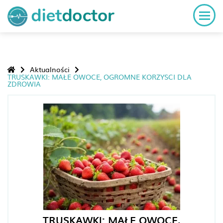
Aktualności
TRUSKAWKI: MAŁE OWOCE, OGROMNE KORZYSCI DLA
ZDROWIA
TRUSKAWKI: MAŁE OWOCE,