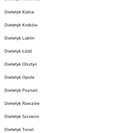
Dietetyk Kielce
Dietetyk Kraków
Dietetyk Lublin
Dietetyk Łódź
Dietetyk Olsztyn
Dietetyk Opole
Dietetyk Poznań
Dietetyk Rzeszów
Dietetyk Szczecin
Dietetyk Toruń