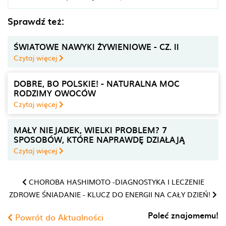
Sprawdź też:
ŚWIATOWE NAWYKI ŻYWIENIOWE - CZ. II
Czytaj więcej
DOBRE, BO POLSKIE! - NATURALNA MOC
RODZIMY OWOCÓW
Czytaj więcej
MAŁY NIEJADEK, WIELKI PROBLEM? 7
SPOSOBÓW, KTÓRE NAPRAWDĘ DZIAŁAJĄ
Czytaj więcej
CHOROBA HASHIMOTO -DIAGNOSTYKA I LECZENIE
ZDROWE ŚNIADANIE - KLUCZ DO ENERGII NA CAŁY DZIEŃ!
Poleć znajomemu!
Powrót do Aktualności