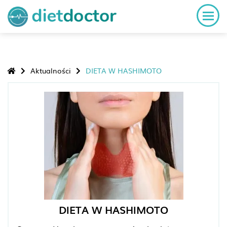
Aktualności
DIETA W HASHIMOTO
DIETA W HASHIMOTO