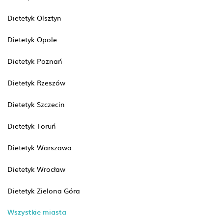
Dietetyk Olsztyn
Dietetyk Opole
Dietetyk Poznań
Dietetyk Rzeszów
Dietetyk Szczecin
Dietetyk Toruń
Dietetyk Warszawa
Dietetyk Wrocław
Dietetyk Zielona Góra
Wszystkie miasta