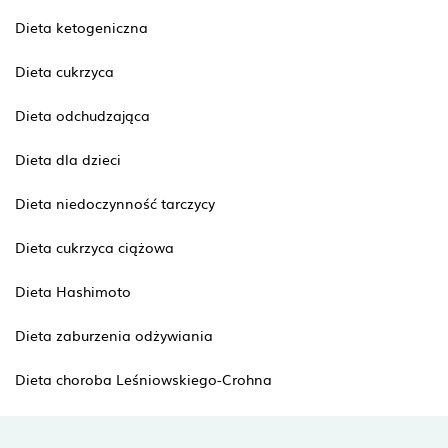
Dieta ketogeniczna
Dieta cukrzyca
Dieta odchudzająca
Dieta dla dzieci
Dieta niedoczynność tarczycy
Dieta cukrzyca ciążowa
Dieta Hashimoto
Dieta zaburzenia odżywiania
Dieta choroba Leśniowskiego-Crohna