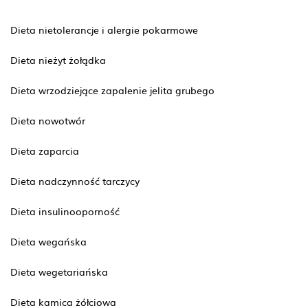
Dieta nietolerancje i alergie pokarmowe
Dieta nieżyt żołądka
Dieta wrzodziejące zapalenie jelita grubego
Dieta nowotwór
Dieta zaparcia
Dieta nadczynność tarczycy
Dieta insulinooporność
Dieta wegańska
Dieta wegetariańska
Dieta kamica żółciowa