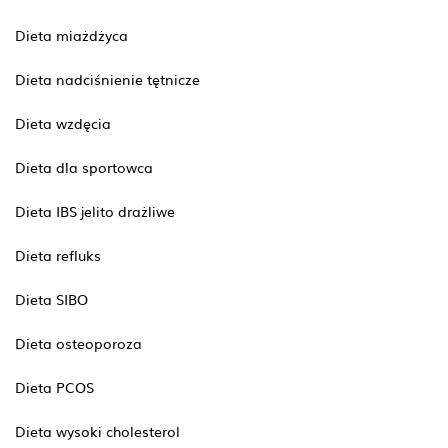
Dieta miażdżyca
Dieta nadciśnienie tętnicze
Dieta wzdęcia
Dieta dla sportowca
Dieta IBS jelito drażliwe
Dieta refluks
Dieta SIBO
Dieta osteoporoza
Dieta PCOS
Dieta wysoki cholesterol