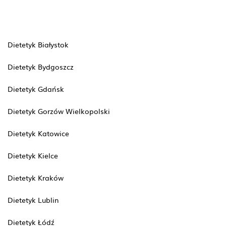
Dietetyk Białystok
Dietetyk Bydgoszcz
Dietetyk Gdańsk
Dietetyk Gorzów Wielkopolski
Dietetyk Katowice
Dietetyk Kielce
Dietetyk Kraków
Dietetyk Lublin
Dietetyk Łódź