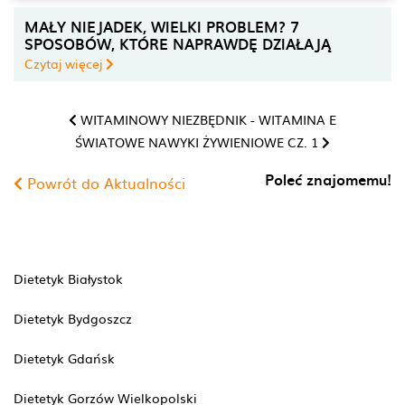
MAŁY NIEJADEK, WIELKI PROBLEM? 7
SPOSOBÓW, KTÓRE NAPRAWDĘ DZIAŁAJĄ
Czytaj więcej
WITAMINOWY NIEZBĘDNIK - WITAMINA E
ŚWIATOWE NAWYKI ŻYWIENIOWE CZ. 1
Poleć znajomemu!
Powrót do Aktualności
Dietetyk Białystok
Dietetyk Bydgoszcz
Dietetyk Gdańsk
Dietetyk Gorzów Wielkopolski