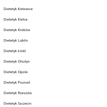
Dietetyk Katowice
Dietetyk Kielce
Dietetyk Kraków
Dietetyk Lublin
Dietetyk Łódź
Dietetyk Olsztyn
Dietetyk Opole
Dietetyk Poznań
Dietetyk Rzeszów
Dietetyk Szczecin