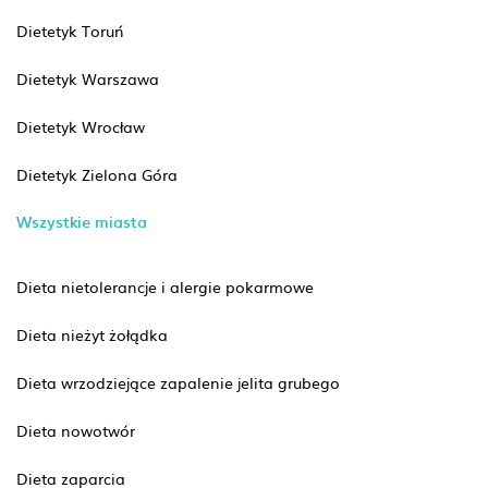
Dietetyk Toruń
Dietetyk Warszawa
Dietetyk Wrocław
Dietetyk Zielona Góra
Wszystkie miasta
Dieta nietolerancje i alergie pokarmowe
Dieta nieżyt żołądka
Dieta wrzodziejące zapalenie jelita grubego
Dieta nowotwór
Dieta zaparcia