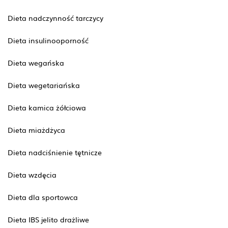
Dieta nadczynność tarczycy
Dieta insulinooporność
Dieta wegańska
Dieta wegetariańska
Dieta kamica żółciowa
Dieta miażdżyca
Dieta nadciśnienie tętnicze
Dieta wzdęcia
Dieta dla sportowca
Dieta IBS jelito drażliwe