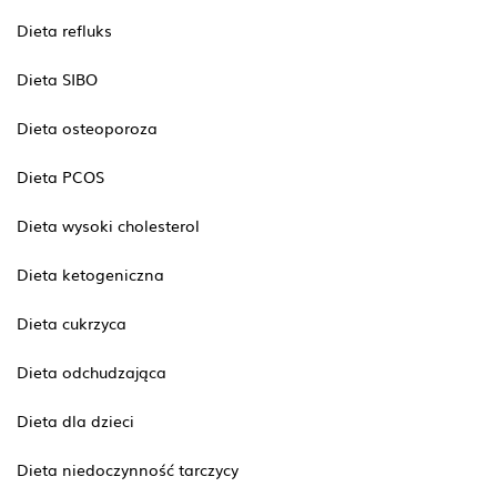
Dieta refluks
Dieta SIBO
Dieta osteoporoza
Dieta PCOS
Dieta wysoki cholesterol
Dieta ketogeniczna
Dieta cukrzyca
Dieta odchudzająca
Dieta dla dzieci
Dieta niedoczynność tarczycy