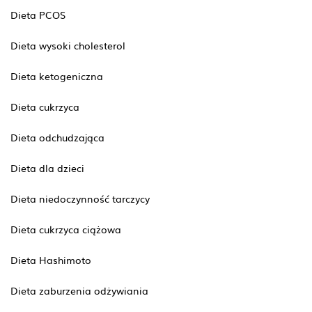
Dieta PCOS
Dieta wysoki cholesterol
Dieta ketogeniczna
Dieta cukrzyca
Dieta odchudzająca
Dieta dla dzieci
Dieta niedoczynność tarczycy
Dieta cukrzyca ciążowa
Dieta Hashimoto
Dieta zaburzenia odżywiania