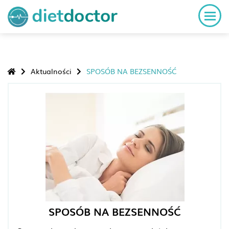
Aktualności
SPOSÓB NA BEZSENNOŚĆ
SPOSÓB NA BEZSENNOŚĆ