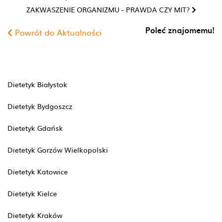
ZAKWASZENIE ORGANIZMU - PRAWDA CZY MIT?
Poleć znajomemu!
Powrót do Aktualności
Dietetyk Białystok
Dietetyk Bydgoszcz
Dietetyk Gdańsk
Dietetyk Gorzów Wielkopolski
Dietetyk Katowice
Dietetyk Kielce
Dietetyk Kraków