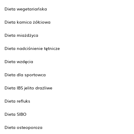
Dieta wegetariańska
Dieta kamica żółciowa
Dieta miażdżyca
Dieta nadciśnienie tętnicze
Dieta wzdęcia
Dieta dla sportowca
Dieta IBS jelito drażliwe
Dieta refluks
Dieta SIBO
Dieta osteoporoza