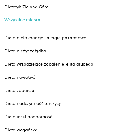
Dietetyk Zielona Góra
Wszystkie miasta
Dieta nietolerancje i alergie pokarmowe
Dieta nieżyt żołądka
Dieta wrzodziejące zapalenie jelita grubego
Dieta nowotwór
Dieta zaparcia
Dieta nadczynność tarczycy
Dieta insulinooporność
Dieta wegańska