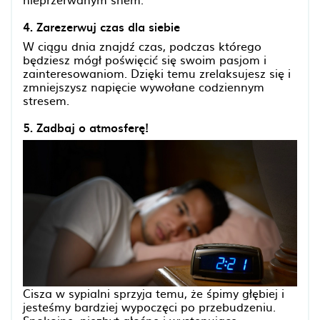
4. Zarezerwuj czas dla siebie
W ciągu dnia znajdź czas, podczas którego
będziesz mógł poświęcić się swoim pasjom i
zainteresowaniom. Dzięki temu zrelaksujesz się i
zmniejszysz napięcie wywołane codziennym
stresem.
5. Zadbaj o atmosferę!
Cisza w sypialni sprzyja temu, że śpimy głębiej i
jesteśmy bardziej wypoczęci po przebudzeniu.