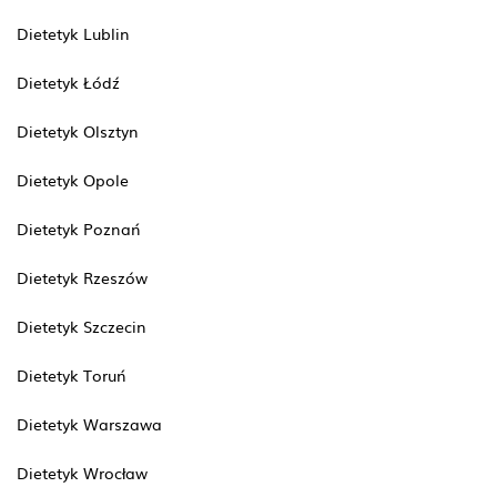
Dietetyk Lublin
Dietetyk Łódź
Dietetyk Olsztyn
Dietetyk Opole
Dietetyk Poznań
Dietetyk Rzeszów
Dietetyk Szczecin
Dietetyk Toruń
Dietetyk Warszawa
Dietetyk Wrocław