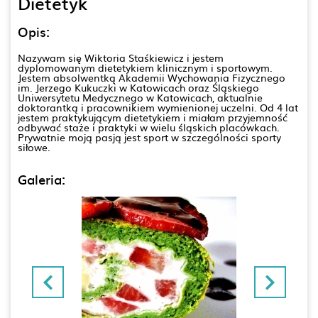
Dietetyk
Opis:
Nazywam się Wiktoria Staśkiewicz i jestem
dyplomowanym dietetykiem klinicznym i sportowym.
Jestem absolwentką Akademii Wychowania Fizycznego
im. Jerzego Kukuczki w Katowicach oraz Śląskiego
Uniwersytetu Medycznego w Katowicach, aktualnie
doktorantką i pracownikiem wymienionej uczelni. Od 4 lat
jestem praktykującym dietetykiem i miałam przyjemność
odbywać staże i praktyki w wielu śląskich placówkach.
Prywatnie moją pasją jest sport w szczególności sporty
siłowe.
Galeria: