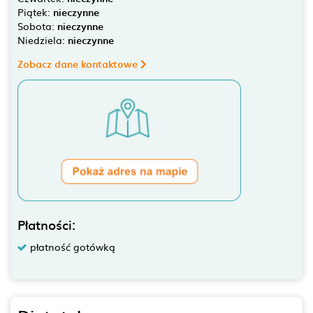
Piątek:
nieczynne
Sobota:
nieczynne
Niedziela:
nieczynne
Zobacz dane kontaktowe
Płatności:
płatność gotówką