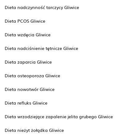
Dieta nadczynność tarczycy Gliwice
Dieta PCOS Gliwice
Dieta wzdęcia Gliwice
Dieta nadciśnienie tętnicze Gliwice
Dieta zaparcia Gliwice
Dieta osteoporoza Gliwice
Dieta nowotwór Gliwice
Dieta refluks Gliwice
Dieta wrzodziejące zapalenie jelita grubego Gliwice
Dieta nieżyt żołądka Gliwice