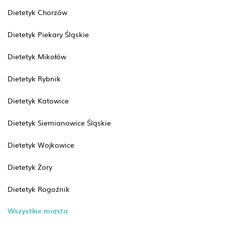
Dietetyk Chorzów
Dietetyk Piekary Śląskie
Dietetyk Mikołów
Dietetyk Rybnik
Dietetyk Katowice
Dietetyk Siemianowice Śląskie
Dietetyk Wojkowice
Dietetyk Żory
Dietetyk Rogoźnik
Wszystkie miasta