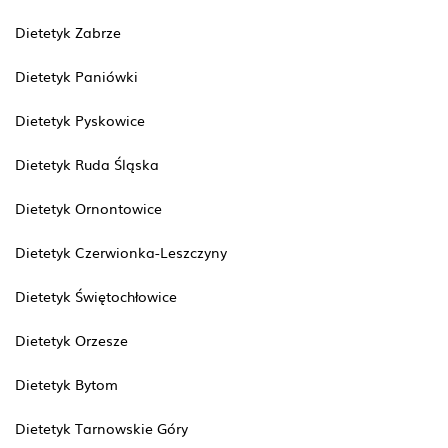
Dietetyk Zabrze
Dietetyk Paniówki
Dietetyk Pyskowice
Dietetyk Ruda Śląska
Dietetyk Ornontowice
Dietetyk Czerwionka-Leszczyny
Dietetyk Świętochłowice
Dietetyk Orzesze
Dietetyk Bytom
Dietetyk Tarnowskie Góry