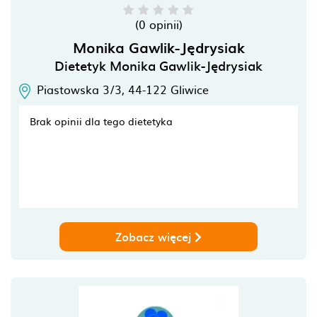
(0 opinii)
Monika Gawlik-Jędrysiak
Dietetyk Monika Gawlik-Jędrysiak
Piastowska 3/3,
44-122
Gliwice
Brak opinii dla tego dietetyka
Zobacz więcej