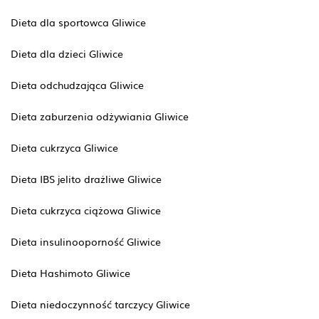
Dieta dla sportowca Gliwice
Dieta dla dzieci Gliwice
Dieta odchudzająca Gliwice
Dieta zaburzenia odżywiania Gliwice
Dieta cukrzyca Gliwice
Dieta IBS jelito drażliwe Gliwice
Dieta cukrzyca ciążowa Gliwice
Dieta insulinooporność Gliwice
Dieta Hashimoto Gliwice
Dieta niedoczynność tarczycy Gliwice