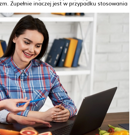
zm. Zupełnie inaczej jest w przypadku stosowania