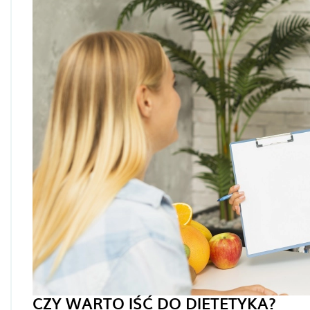
CZY WARTO IŚĆ DO DIETETYKA?