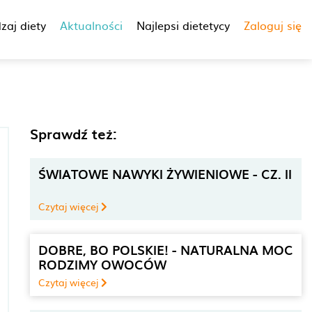
zaj diety
Aktualności
Najlepsi dietetycy
Zaloguj się
Sprawdź też:
ŚWIATOWE NAWYKI ŻYWIENIOWE - CZ. II
Czytaj więcej
DOBRE, BO POLSKIE! - NATURALNA MOC
RODZIMY OWOCÓW
Czytaj więcej