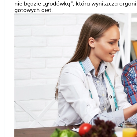
nie będzie „głodówką”, która wyniszcza organi
gotowych diet.