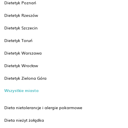
Dietetyk Poznań
Dietetyk Rzeszów
Dietetyk Szczecin
Dietetyk Toruń
Dietetyk Warszawa
Dietetyk Wrocław
Dietetyk Zielona Góra
Wszystkie miasta
Dieta nietolerancje i alergie pokarmowe
Dieta nieżyt żołądka