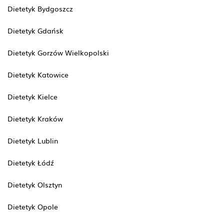
Dietetyk Bydgoszcz
Dietetyk Gdańsk
Dietetyk Gorzów Wielkopolski
Dietetyk Katowice
Dietetyk Kielce
Dietetyk Kraków
Dietetyk Lublin
Dietetyk Łódź
Dietetyk Olsztyn
Dietetyk Opole