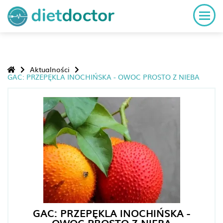
Aktualności
GAC: PRZEPĘKLA INOCHIŃSKA - OWOC PROSTO Z NIEBA
GAC: PRZEPĘKLA INOCHIŃSKA -