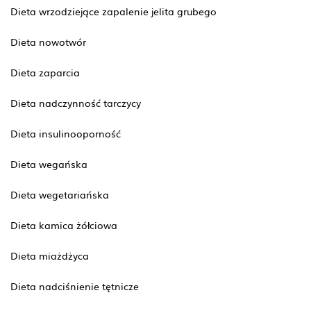
Dieta wrzodziejące zapalenie jelita grubego
Dieta nowotwór
Dieta zaparcia
Dieta nadczynność tarczycy
Dieta insulinooporność
Dieta wegańska
Dieta wegetariańska
Dieta kamica żółciowa
Dieta miażdżyca
Dieta nadciśnienie tętnicze