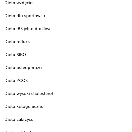
Dieta wzdęcia
Dieta dla sportowca
Dieta IBS jelito drażliwe
Dieta refluks
Dieta SIBO
Dieta osteoporoza
Dieta PCOS
Dieta wysoki cholesterol
Dieta ketogeniczna
Dieta cukrzyca