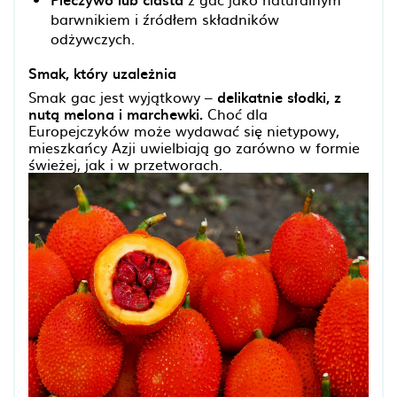
barwnikiem i źródłem składników
odżywczych.
Smak, który uzależnia
Smak gac jest wyjątkowy –
delikatnie słodki, z
nutą melona i marchewki.
Choć dla
Europejczyków może wydawać się nietypowy,
mieszkańcy Azji uwielbiają go zarówno w formie
świeżej, jak i w przetworach.