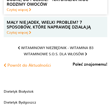
RODZIMY OWOCÓW
Czytaj więcej
MAŁY NIEJADEK, WIELKI PROBLEM? 7
SPOSOBÓW, KTÓRE NAPRAWDĘ DZIAŁAJĄ
Czytaj więcej
WITAMINOWY NIEZBĘDNIK - WITAMINA B3
WITAMINOWE S.O.S. DLA WŁOSÓW
Poleć znajomemu!
Powrót do Aktualności
Dietetyk Białystok
Dietetyk Bydgoszcz