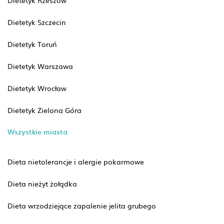
Dietetyk Szczecin
Dietetyk Toruń
Dietetyk Warszawa
Dietetyk Wrocław
Dietetyk Zielona Góra
Wszystkie miasta
Dieta nietolerancje i alergie pokarmowe
Dieta nieżyt żołądka
Dieta wrzodziejące zapalenie jelita grubego