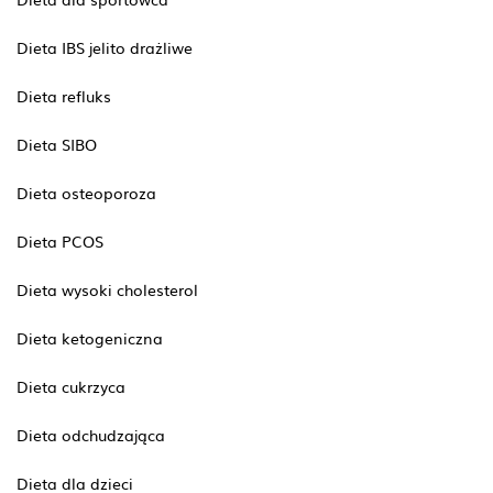
Dieta IBS jelito drażliwe
Dieta refluks
Dieta SIBO
Dieta osteoporoza
Dieta PCOS
Dieta wysoki cholesterol
Dieta ketogeniczna
Dieta cukrzyca
Dieta odchudzająca
Dieta dla dzieci