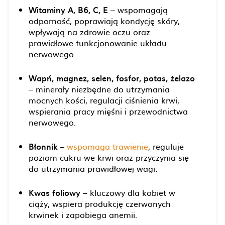
Witaminy A, B6, C, E
– wspomagają
odporność, poprawiają kondycję skóry,
wpływają na zdrowie oczu oraz
prawidłowe funkcjonowanie układu
nerwowego.
Wapń, magnez, selen, fosfor, potas, żelazo
– minerały niezbędne do utrzymania
mocnych kości, regulacji ciśnienia krwi,
wspierania pracy mięśni i przewodnictwa
nerwowego.
Błonnik
–
wspomaga trawienie
, reguluje
poziom cukru we krwi oraz przyczynia się
do utrzymania prawidłowej wagi.
Kwas foliowy
– kluczowy dla kobiet w
ciąży, wspiera produkcję czerwonych
krwinek i zapobiega anemii.