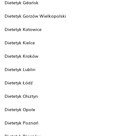
Dietetyk Gdańsk
Dietetyk Gorzów Wielkopolski
Dietetyk Katowice
Dietetyk Kielce
Dietetyk Kraków
Dietetyk Lublin
Dietetyk Łódź
Dietetyk Olsztyn
Dietetyk Opole
Dietetyk Poznań
Dietetyk Rzeszów