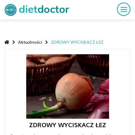
Aktualności
ZDROWY WYCISKACZ ŁEZ
ZDROWY WYCISKACZ ŁEZ