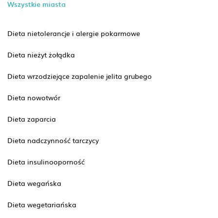
Wszystkie miasta
Dieta nietolerancje i alergie pokarmowe
Dieta nieżyt żołądka
Dieta wrzodziejące zapalenie jelita grubego
Dieta nowotwór
Dieta zaparcia
Dieta nadczynność tarczycy
Dieta insulinooporność
Dieta wegańska
Dieta wegetariańska