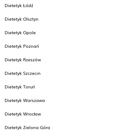
Dietetyk Łódź
Dietetyk Olsztyn
Dietetyk Opole
Dietetyk Poznań
Dietetyk Rzeszów
Dietetyk Szczecin
Dietetyk Toruń
Dietetyk Warszawa
Dietetyk Wrocław
Dietetyk Zielona Góra