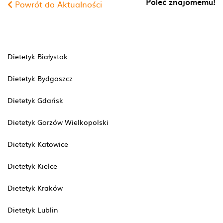
Poleć znajomemu!
Powrót do Aktualności
Dietetyk Białystok
Dietetyk Bydgoszcz
Dietetyk Gdańsk
Dietetyk Gorzów Wielkopolski
Dietetyk Katowice
Dietetyk Kielce
Dietetyk Kraków
Dietetyk Lublin