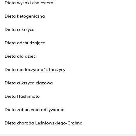
Dieta wysoki cholesterol
Dieta ketogeniczna
Dieta cukrzyca
Dieta odchudzająca
Dieta dla dzieci
Dieta niedoczynność tarczycy
Dieta cukrzyca ciążowa
Dieta Hashimoto
Dieta zaburzenia odżywiania
Dieta choroba Leśniowskiego-Crohna