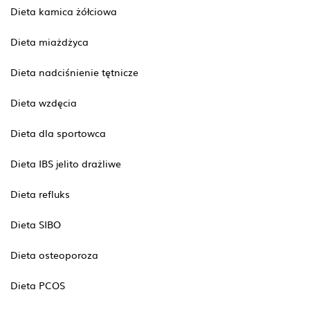
Dieta kamica żółciowa
Dieta miażdżyca
Dieta nadciśnienie tętnicze
Dieta wzdęcia
Dieta dla sportowca
Dieta IBS jelito drażliwe
Dieta refluks
Dieta SIBO
Dieta osteoporoza
Dieta PCOS