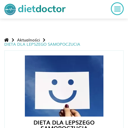
Aktualności
DIETA DLA LEPSZEGO SAMOPOCZUCIA
DIETA DLA LEPSZEGO