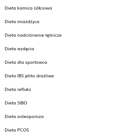
Dieta kamica żółciowa
Dieta miażdżyca
Dieta nadciśnienie tętnicze
Dieta wzdęcia
Dieta dla sportowca
Dieta IBS jelito drażliwe
Dieta refluks
Dieta SIBO
Dieta osteoporoza
Dieta PCOS