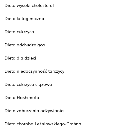
Dieta wysoki cholesterol
Dieta ketogeniczna
Dieta cukrzyca
Dieta odchudzająca
Dieta dla dzieci
Dieta niedoczynność tarczycy
Dieta cukrzyca ciążowa
Dieta Hashimoto
Dieta zaburzenia odżywiania
Dieta choroba Leśniowskiego-Crohna