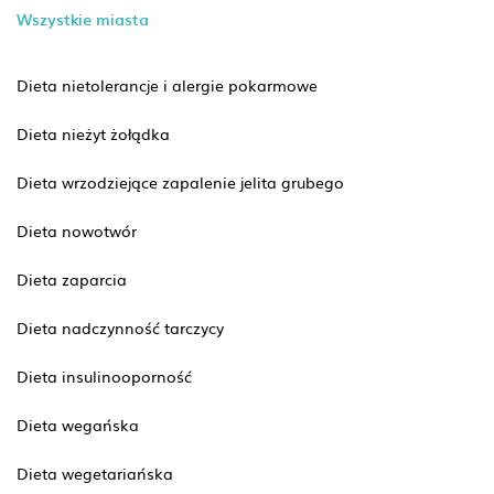
Wszystkie miasta
Dieta nietolerancje i alergie pokarmowe
Dieta nieżyt żołądka
Dieta wrzodziejące zapalenie jelita grubego
Dieta nowotwór
Dieta zaparcia
Dieta nadczynność tarczycy
Dieta insulinooporność
Dieta wegańska
Dieta wegetariańska