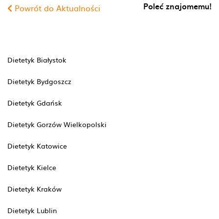
Poleć znajomemu!
Powrót do Aktualności
Dietetyk Białystok
Dietetyk Bydgoszcz
Dietetyk Gdańsk
Dietetyk Gorzów Wielkopolski
Dietetyk Katowice
Dietetyk Kielce
Dietetyk Kraków
Dietetyk Lublin