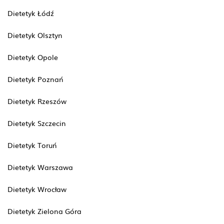
Dietetyk Łódź
Dietetyk Olsztyn
Dietetyk Opole
Dietetyk Poznań
Dietetyk Rzeszów
Dietetyk Szczecin
Dietetyk Toruń
Dietetyk Warszawa
Dietetyk Wrocław
Dietetyk Zielona Góra