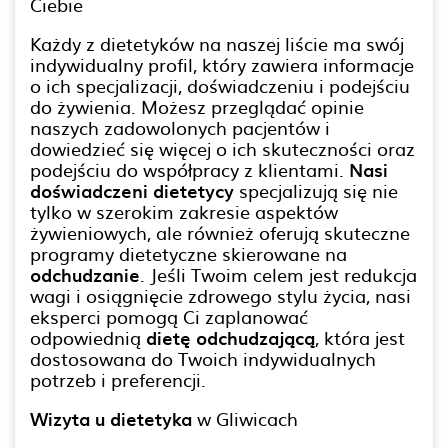
Ciebie
Każdy z dietetyków na naszej liście ma swój
indywidualny profil, który zawiera informacje
o ich specjalizacji, doświadczeniu i podejściu
do żywienia. Możesz przeglądać opinie
naszych zadowolonych pacjentów i
dowiedzieć się więcej o ich skuteczności oraz
podejściu do współpracy z klientami.
Nasi
doświadczeni dietetycy
specjalizują się nie
tylko w szerokim zakresie aspektów
żywieniowych, ale również oferują skuteczne
programy dietetyczne skierowane na
odchudzanie
. Jeśli Twoim celem jest redukcja
wagi i osiągnięcie zdrowego stylu życia, nasi
eksperci pomogą Ci zaplanować
odpowiednią
dietę odchudzającą
, która jest
dostosowana do Twoich indywidualnych
potrzeb i preferencji.
Wizyta u dietetyka
w Gliwicach