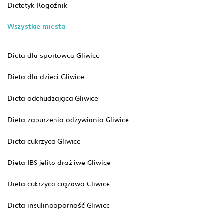
Dietetyk Rogoźnik
Wszystkie miasta
Dieta dla sportowca Gliwice
Dieta dla dzieci Gliwice
Dieta odchudzająca Gliwice
Dieta zaburzenia odżywiania Gliwice
Dieta cukrzyca Gliwice
Dieta IBS jelito drażliwe Gliwice
Dieta cukrzyca ciążowa Gliwice
Dieta insulinooporność Gliwice