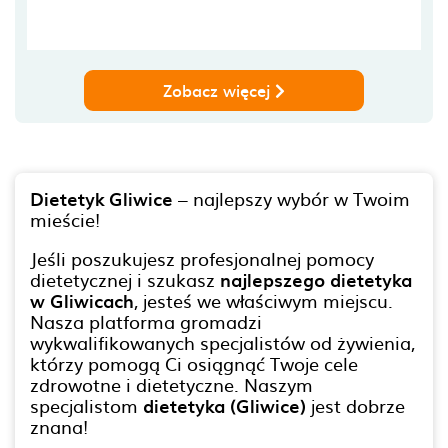
Zobacz więcej
Dietetyk Gliwice
– najlepszy wybór w Twoim
mieście!
Jeśli poszukujesz profesjonalnej pomocy
dietetycznej i szukasz
najlepszego dietetyka
w Gliwicach
, jesteś we właściwym miejscu.
Nasza platforma gromadzi
wykwalifikowanych specjalistów od żywienia,
którzy pomogą Ci osiągnąć Twoje cele
zdrowotne i dietetyczne. Naszym
specjalistom
dietetyka (Gliwice)
jest dobrze
znana!