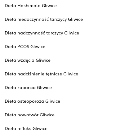
Dieta Hashimoto Gliwice
Dieta niedoczynność tarczycy Gliwice
Dieta nadczynność tarczycy Gliwice
Dieta PCOS Gliwice
Dieta wzdęcia Gliwice
Dieta nadciśnienie tętnicze Gliwice
Dieta zaparcia Gliwice
Dieta osteoporoza Gliwice
Dieta nowotwór Gliwice
Dieta refluks Gliwice