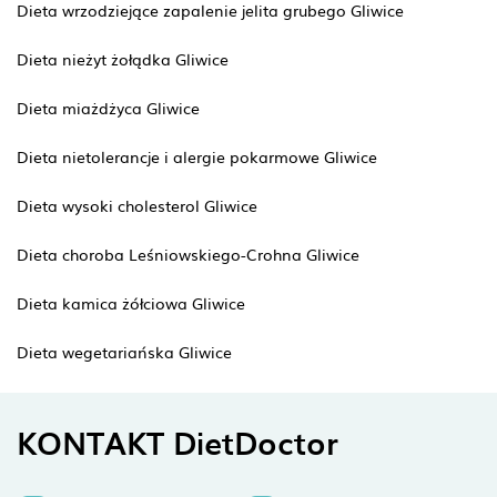
Dieta wrzodziejące zapalenie jelita grubego Gliwice
Dieta nieżyt żołądka Gliwice
Dieta miażdżyca Gliwice
Dieta nietolerancje i alergie pokarmowe Gliwice
Dieta wysoki cholesterol Gliwice
Dieta choroba Leśniowskiego-Crohna Gliwice
Dieta kamica żółciowa Gliwice
Dieta wegetariańska Gliwice
KONTAKT DietDoctor