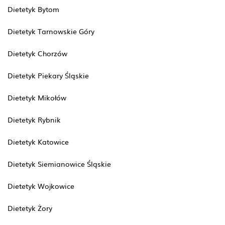
Dietetyk Bytom
Dietetyk Tarnowskie Góry
Dietetyk Chorzów
Dietetyk Piekary Śląskie
Dietetyk Mikołów
Dietetyk Rybnik
Dietetyk Katowice
Dietetyk Siemianowice Śląskie
Dietetyk Wojkowice
Dietetyk Żory