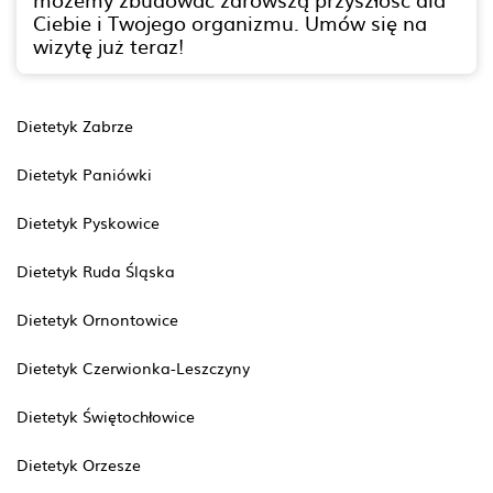
Ciebie i Twojego organizmu. Umów się na
wizytę już teraz!
Dietetyk Zabrze
Dietetyk Paniówki
Dietetyk Pyskowice
Dietetyk Ruda Śląska
Dietetyk Ornontowice
Dietetyk Czerwionka-Leszczyny
Dietetyk Świętochłowice
Dietetyk Orzesze