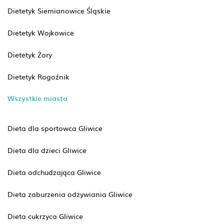
Dietetyk Siemianowice Śląskie
Dietetyk Wojkowice
Dietetyk Żory
Dietetyk Rogoźnik
Wszystkie miasta
Dieta dla sportowca Gliwice
Dieta dla dzieci Gliwice
Dieta odchudzająca Gliwice
Dieta zaburzenia odżywiania Gliwice
Dieta cukrzyca Gliwice