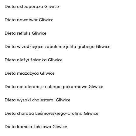
Dieta osteoporoza Gliwice
Dieta nowotwór Gliwice
Dieta refluks Gliwice
Dieta wrzodziejące zapalenie jelita grubego Gliwice
Dieta nieżyt żołądka Gliwice
Dieta miażdżyca Gliwice
Dieta nietolerancje i alergie pokarmowe Gliwice
Dieta wysoki cholesterol Gliwice
Dieta choroba Leśniowskiego-Crohna Gliwice
Dieta kamica żółciowa Gliwice