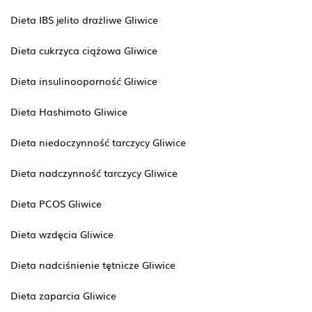
Dieta IBS jelito drażliwe Gliwice
Dieta cukrzyca ciążowa Gliwice
Dieta insulinooporność Gliwice
Dieta Hashimoto Gliwice
Dieta niedoczynność tarczycy Gliwice
Dieta nadczynność tarczycy Gliwice
Dieta PCOS Gliwice
Dieta wzdęcia Gliwice
Dieta nadciśnienie tętnicze Gliwice
Dieta zaparcia Gliwice