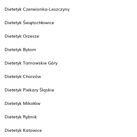
Dietetyk Czerwionka-Leszczyny
Dietetyk Świętochłowice
Dietetyk Orzesze
Dietetyk Bytom
Dietetyk Tarnowskie Góry
Dietetyk Chorzów
Dietetyk Piekary Śląskie
Dietetyk Mikołów
Dietetyk Rybnik
Dietetyk Katowice