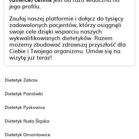
jego profilu.
Zaufaj naszej platformie i dołącz do tysięcy
zadowolonych pacjentów, którzy osiągnęli
swoje cele dzięki wsparciu naszych
wykwalifikowanych dietetyków. Razem
możemy zbudować zdrowszą przyszłość dla
Ciebie i Twojego organizmu. Umów się na
wizytę już teraz!
Dietetyk Zabrze
Dietetyk Paniówki
Dietetyk Pyskowice
Dietetyk Ruda Śląska
Dietetyk Ornontowice