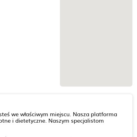
jesteś we właściwym miejscu. Nasza platforma
tne i dietetyczne. Naszym specjalistom