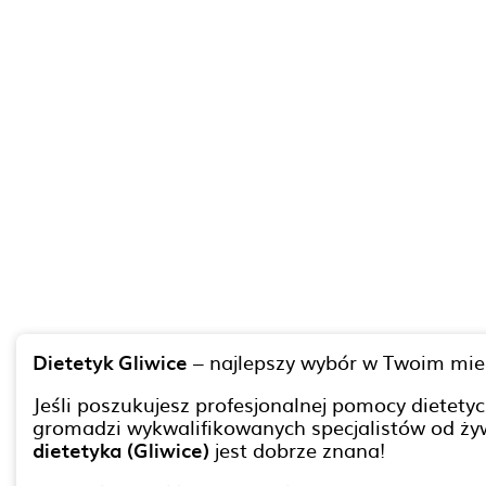
Dietetyk Gliwice
– najlepszy wybór w Twoim mie
Jeśli poszukujesz profesjonalnej pomocy dietetyc
gromadzi wykwalifikowanych specjalistów od żyw
dietetyka (Gliwice)
jest dobrze znana!