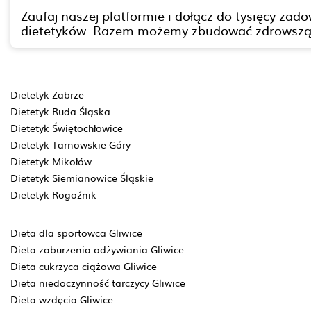
Zaufaj naszej platformie i dołącz do tysięcy za
dietetyków. Razem możemy zbudować zdrowszą pr
Dietetyk Zabrze
Dietetyk Ruda Śląska
Dietetyk Świętochłowice
Dietetyk Tarnowskie Góry
Dietetyk Mikołów
Dietetyk Siemianowice Śląskie
Dietetyk Rogoźnik
Dieta dla sportowca Gliwice
Dieta zaburzenia odżywiania Gliwice
Dieta cukrzyca ciążowa Gliwice
Dieta niedoczynność tarczycy Gliwice
Dieta wzdęcia Gliwice