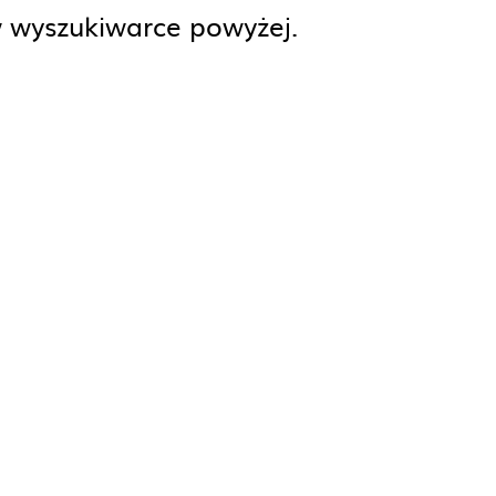
w wyszukiwarce powyżej.