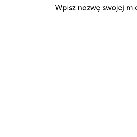
Wpisz nazwę swojej mie