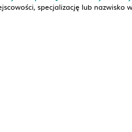
jscowości, specjalizację lub nazwisko 