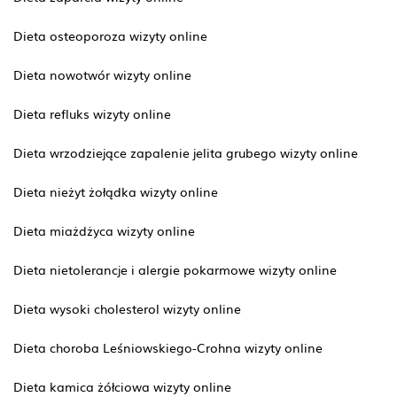
Dieta osteoporoza wizyty online
Dieta nowotwór wizyty online
Dieta refluks wizyty online
Dieta wrzodziejące zapalenie jelita grubego wizyty online
Dieta nieżyt żołądka wizyty online
Dieta miażdżyca wizyty online
Dieta nietolerancje i alergie pokarmowe wizyty online
Dieta wysoki cholesterol wizyty online
Dieta choroba Leśniowskiego-Crohna wizyty online
Dieta kamica żółciowa wizyty online