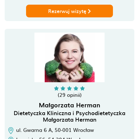
Rezerwuj wizytę
(29 opinii)
Małgorzata Herman
Dietetyczka Kliniczna i Psychodietetyczka
Małgorzata Herman
ul. Gwarna 6 A,
50-001
Wrocław