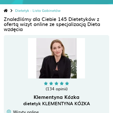
Dietetyk - Lista Gabinetów
Znaleźliśmy dla Ciebie 145 Dietetyków z
ofertą wizyt online ze specjalizacją Dieta
wzdęcia
(134 opinii)
Klementyna Kózka
dietetyk KLEMENTYNA KÓZKA
Wizyty online