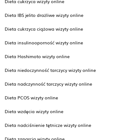
Dieta cukrzyca wizyty online
Dieta IBS jelito drażliwe wizyty online
Dieta cukrzyca ciążowa wizyty online
Dieta insulinooporność wizyty online
Dieta Hashimoto wizyty online
Dieta niedoczynność tarczycy wizyty online
Dieta nadczynność tarczycy wizyty online
Dieta PCOS wizyty online
Dieta wzdęcia wizyty online
Dieta nadciśnienie tętnicze wizyty online
Dieta zaparcia wizyty online