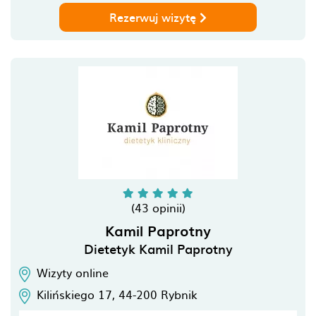
Rezerwuj wizytę
(43 opinii)
Kamil Paprotny
Dietetyk Kamil Paprotny
Wizyty online
Kilińskiego 17,
44-200
Rybnik