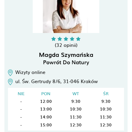
(32 opinii)
Magda Szymańska
Powrót Do Natury
Wizyty online
ul. Św. Gertrudy 8/6,
31-046
Kraków
NIE
PON
WT
ŚR
-
12:00
9:30
9:30
-
13:00
10:30
10:30
-
14:00
11:30
11:30
-
15:00
12:30
12:30