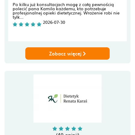
Po kilku już konsultacjach mogę z całą pewnością
polecić pana Kamila każdemu, kto potrzebuje
profesjonalnej opieki dietetycznej. Wrażenie robi nie
tylk...
2026-07-30
Zobacz więcej
(40 opinii)