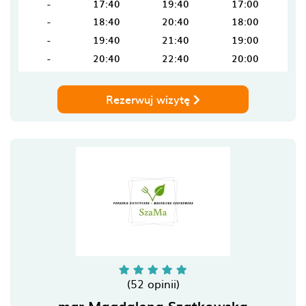
-
17:40
19:40
17:00
-
18:40
20:40
18:00
-
19:40
21:40
19:00
-
20:40
22:40
20:00
Rezerwuj wizytę
(52 opinii)