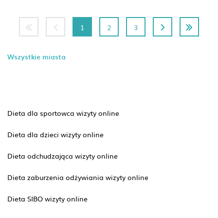
1
2
3
Wszystkie miasta
Dieta dla sportowca wizyty online
Dieta dla dzieci wizyty online
Dieta odchudzająca wizyty online
Dieta zaburzenia odżywiania wizyty online
Dieta SIBO wizyty online