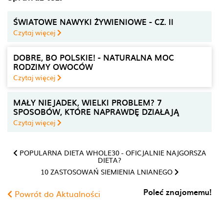
ŚWIATOWE NAWYKI ŻYWIENIOWE - CZ. II
Czytaj więcej
DOBRE, BO POLSKIE! - NATURALNA MOC
RODZIMY OWOCÓW
Czytaj więcej
MAŁY NIEJADEK, WIELKI PROBLEM? 7
SPOSOBÓW, KTÓRE NAPRAWDĘ DZIAŁAJĄ
Czytaj więcej
POPULARNA DIETA WHOLE30 - OFICJALNIE NAJGORSZA
DIETA?
10 ZASTOSOWAŃ SIEMIENIA LNIANEGO
Poleć znajomemu!
Powrót do Aktualności