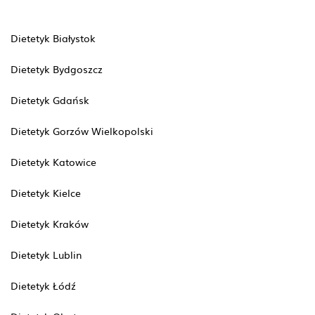
Dietetyk Białystok
Dietetyk Bydgoszcz
Dietetyk Gdańsk
Dietetyk Gorzów Wielkopolski
Dietetyk Katowice
Dietetyk Kielce
Dietetyk Kraków
Dietetyk Lublin
Dietetyk Łódź