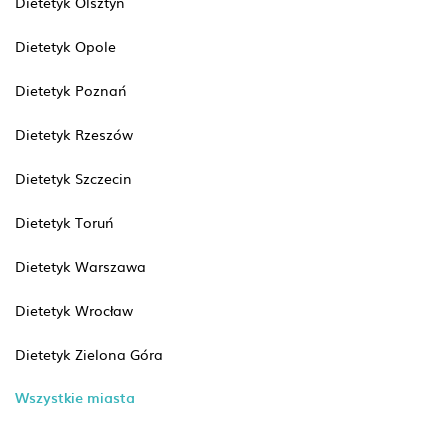
Dietetyk Olsztyn
Dietetyk Opole
Dietetyk Poznań
Dietetyk Rzeszów
Dietetyk Szczecin
Dietetyk Toruń
Dietetyk Warszawa
Dietetyk Wrocław
Dietetyk Zielona Góra
Wszystkie miasta