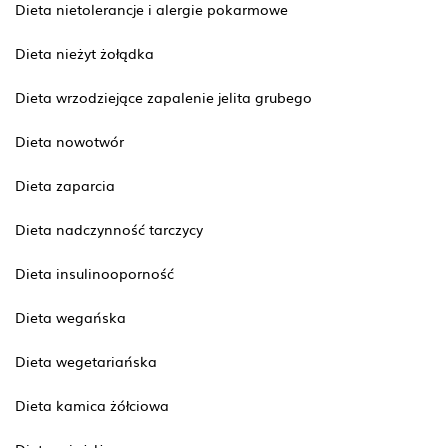
Dieta nietolerancje i alergie pokarmowe
Dieta nieżyt żołądka
Dieta wrzodziejące zapalenie jelita grubego
Dieta nowotwór
Dieta zaparcia
Dieta nadczynność tarczycy
Dieta insulinooporność
Dieta wegańska
Dieta wegetariańska
Dieta kamica żółciowa