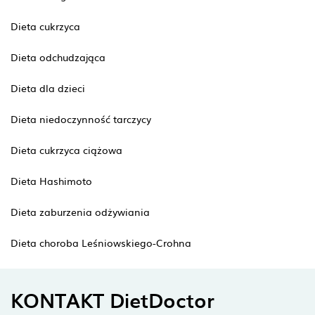
Dieta cukrzyca
Dieta odchudzająca
Dieta dla dzieci
Dieta niedoczynność tarczycy
Dieta cukrzyca ciążowa
Dieta Hashimoto
Dieta zaburzenia odżywiania
Dieta choroba Leśniowskiego-Crohna
KONTAKT DietDoctor