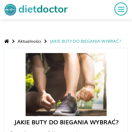
Aktualności
JAKIE BUTY DO BIEGANIA WYBRAĆ?
JAKIE BUTY DO BIEGANIA WYBRAĆ?