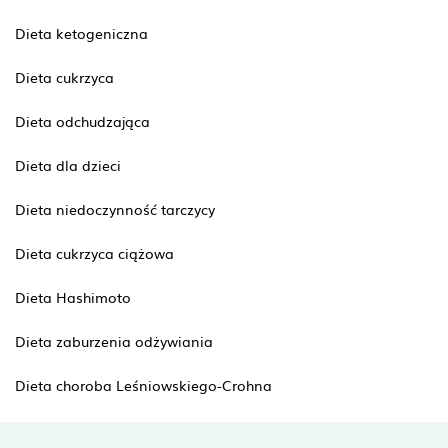
Dieta ketogeniczna
Dieta cukrzyca
Dieta odchudzająca
Dieta dla dzieci
Dieta niedoczynność tarczycy
Dieta cukrzyca ciążowa
Dieta Hashimoto
Dieta zaburzenia odżywiania
Dieta choroba Leśniowskiego-Crohna