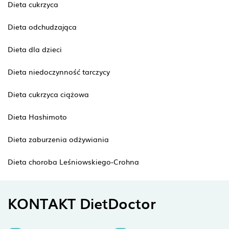
Dieta cukrzyca
Dieta odchudzająca
Dieta dla dzieci
Dieta niedoczynność tarczycy
Dieta cukrzyca ciążowa
Dieta Hashimoto
Dieta zaburzenia odżywiania
Dieta choroba Leśniowskiego-Crohna
KONTAKT DietDoctor