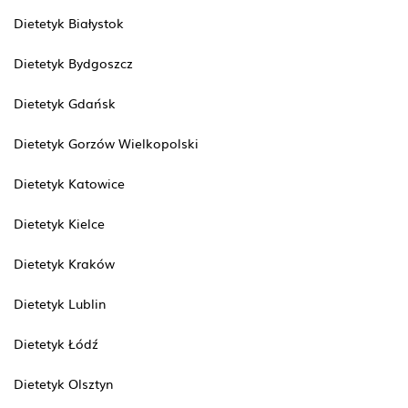
Dietetyk Białystok
Dietetyk Bydgoszcz
Dietetyk Gdańsk
Dietetyk Gorzów Wielkopolski
Dietetyk Katowice
Dietetyk Kielce
Dietetyk Kraków
Dietetyk Lublin
Dietetyk Łódź
Dietetyk Olsztyn