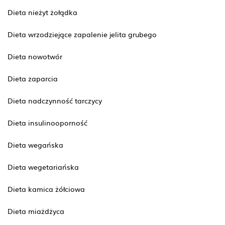
Dieta nieżyt żołądka
Dieta wrzodziejące zapalenie jelita grubego
Dieta nowotwór
Dieta zaparcia
Dieta nadczynność tarczycy
Dieta insulinooporność
Dieta wegańska
Dieta wegetariańska
Dieta kamica żółciowa
Dieta miażdżyca