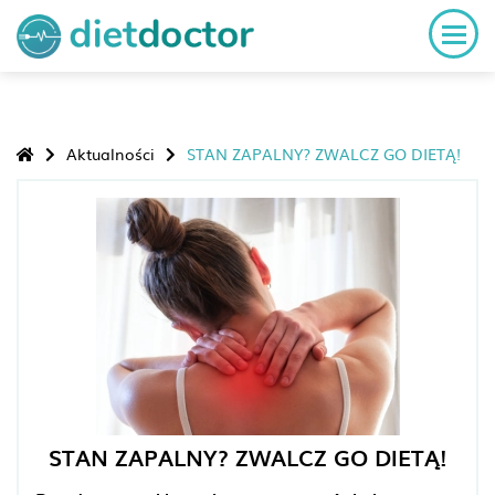
Aktualności
STAN ZAPALNY? ZWALCZ GO DIETĄ!
STAN ZAPALNY? ZWALCZ GO DIETĄ!