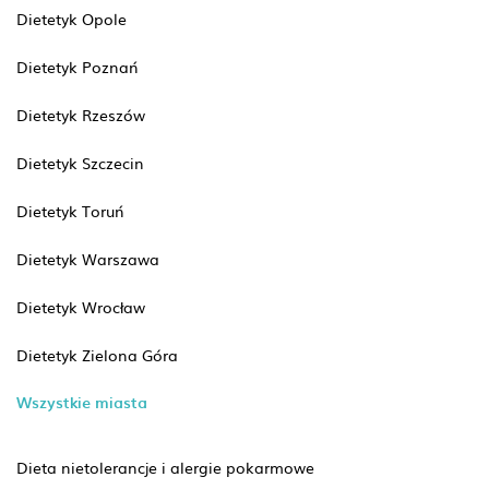
Dietetyk Opole
Dietetyk Poznań
Dietetyk Rzeszów
Dietetyk Szczecin
Dietetyk Toruń
Dietetyk Warszawa
Dietetyk Wrocław
Dietetyk Zielona Góra
Wszystkie miasta
Dieta nietolerancje i alergie pokarmowe