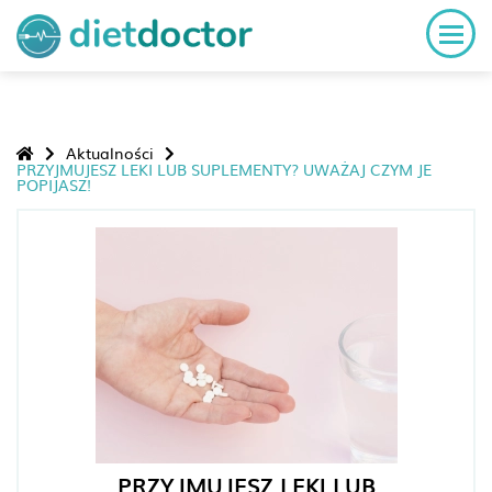
Aktualności
PRZYJMUJESZ LEKI LUB SUPLEMENTY? UWAŻAJ CZYM JE
POPIJASZ!
PRZYJMUJESZ LEKI LUB