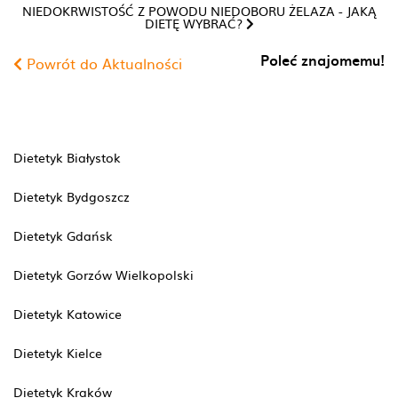
NIEDOKRWISTOŚĆ Z POWODU NIEDOBORU ŻELAZA - JAKĄ
DIETĘ WYBRAĆ?
Poleć znajomemu!
Powrót do Aktualności
Dietetyk Białystok
Dietetyk Bydgoszcz
Dietetyk Gdańsk
Dietetyk Gorzów Wielkopolski
Dietetyk Katowice
Dietetyk Kielce
Dietetyk Kraków