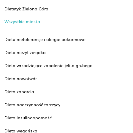
Dietetyk Zielona Góra
Wszystkie miasta
Dieta nietolerancje i alergie pokarmowe
Dieta nieżyt żołądka
Dieta wrzodziejące zapalenie jelita grubego
Dieta nowotwór
Dieta zaparcia
Dieta nadczynność tarczycy
Dieta insulinooporność
Dieta wegańska