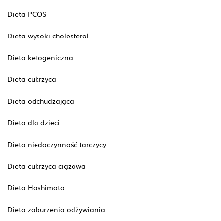
Dieta PCOS
Dieta wysoki cholesterol
Dieta ketogeniczna
Dieta cukrzyca
Dieta odchudzająca
Dieta dla dzieci
Dieta niedoczynność tarczycy
Dieta cukrzyca ciążowa
Dieta Hashimoto
Dieta zaburzenia odżywiania