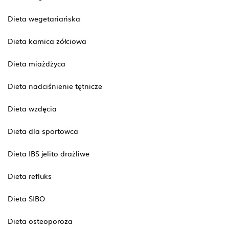
Dieta wegetariańska
Dieta kamica żółciowa
Dieta miażdżyca
Dieta nadciśnienie tętnicze
Dieta wzdęcia
Dieta dla sportowca
Dieta IBS jelito drażliwe
Dieta refluks
Dieta SIBO
Dieta osteoporoza