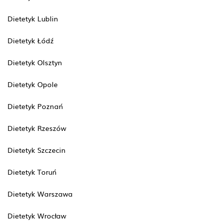
Dietetyk Lublin
Dietetyk Łódź
Dietetyk Olsztyn
Dietetyk Opole
Dietetyk Poznań
Dietetyk Rzeszów
Dietetyk Szczecin
Dietetyk Toruń
Dietetyk Warszawa
Dietetyk Wrocław