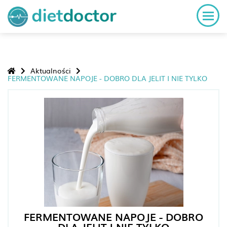
Aktualności
FERMENTOWANE NAPOJE - DOBRO DLA JELIT I NIE TYLKO
FERMENTOWANE NAPOJE - DOBRO