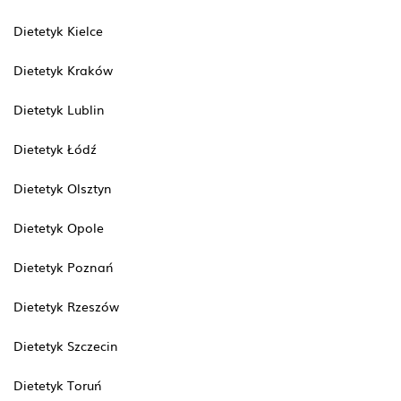
Dietetyk Kielce
Dietetyk Kraków
Dietetyk Lublin
Dietetyk Łódź
Dietetyk Olsztyn
Dietetyk Opole
Dietetyk Poznań
Dietetyk Rzeszów
Dietetyk Szczecin
Dietetyk Toruń