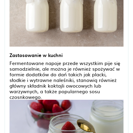
Zastosowanie w kuchni
Fermentowane napoje przede wszystkim pije się
samodzielnie, ale można je również spożywać w
formie dodatków do dań takich jak placki,
słodkie i wytrawne naleśniki, stanowią również
główny składnik koktajli owocowych lub
warzywnych, a także popularnego sosu
czosnkowego.