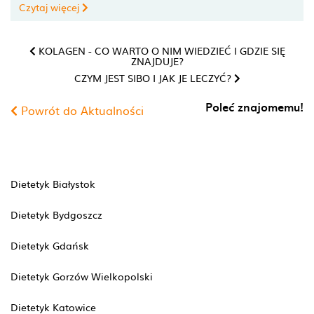
Czytaj więcej
KOLAGEN - CO WARTO O NIM WIEDZIEĆ I GDZIE SIĘ
ZNAJDUJE?
CZYM JEST SIBO I JAK JE LECZYĆ?
Poleć znajomemu!
Powrót do Aktualności
Dietetyk Białystok
Dietetyk Bydgoszcz
Dietetyk Gdańsk
Dietetyk Gorzów Wielkopolski
Dietetyk Katowice