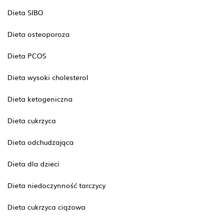
Dieta SIBO
Dieta osteoporoza
Dieta PCOS
Dieta wysoki cholesterol
Dieta ketogeniczna
Dieta cukrzyca
Dieta odchudzająca
Dieta dla dzieci
Dieta niedoczynność tarczycy
Dieta cukrzyca ciążowa