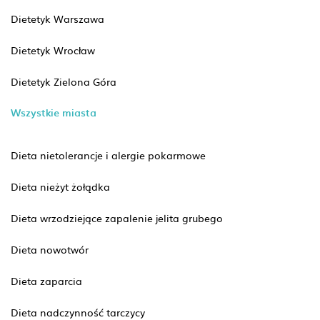
Dietetyk Warszawa
Dietetyk Wrocław
Dietetyk Zielona Góra
Wszystkie miasta
Dieta nietolerancje i alergie pokarmowe
Dieta nieżyt żołądka
Dieta wrzodziejące zapalenie jelita grubego
Dieta nowotwór
Dieta zaparcia
Dieta nadczynność tarczycy