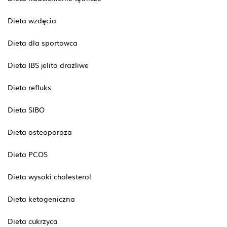
Dieta wzdęcia
Dieta dla sportowca
Dieta IBS jelito drażliwe
Dieta refluks
Dieta SIBO
Dieta osteoporoza
Dieta PCOS
Dieta wysoki cholesterol
Dieta ketogeniczna
Dieta cukrzyca