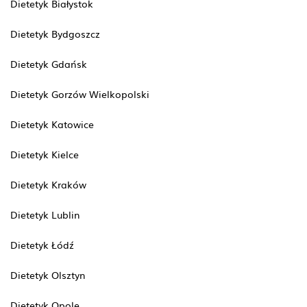
Dietetyk Białystok
Dietetyk Bydgoszcz
Dietetyk Gdańsk
Dietetyk Gorzów Wielkopolski
Dietetyk Katowice
Dietetyk Kielce
Dietetyk Kraków
Dietetyk Lublin
Dietetyk Łódź
Dietetyk Olsztyn
Dietetyk Opole