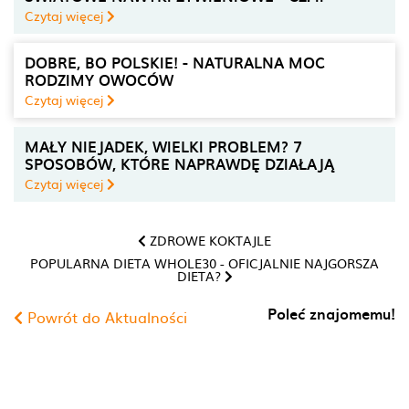
Czytaj więcej
DOBRE, BO POLSKIE! - NATURALNA MOC
RODZIMY OWOCÓW
Czytaj więcej
MAŁY NIEJADEK, WIELKI PROBLEM? 7
SPOSOBÓW, KTÓRE NAPRAWDĘ DZIAŁAJĄ
Czytaj więcej
ZDROWE KOKTAJLE
POPULARNA DIETA WHOLE30 - OFICJALNIE NAJGORSZA
DIETA?
Poleć znajomemu!
Powrót do Aktualności