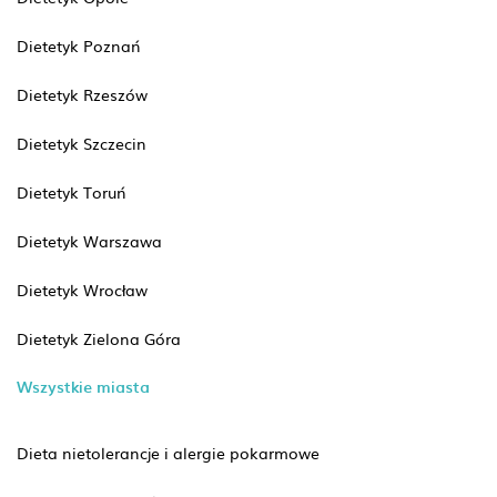
Dietetyk Poznań
Dietetyk Rzeszów
Dietetyk Szczecin
Dietetyk Toruń
Dietetyk Warszawa
Dietetyk Wrocław
Dietetyk Zielona Góra
Wszystkie miasta
Dieta nietolerancje i alergie pokarmowe