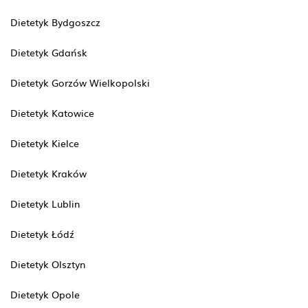
Dietetyk Bydgoszcz
Dietetyk Gdańsk
Dietetyk Gorzów Wielkopolski
Dietetyk Katowice
Dietetyk Kielce
Dietetyk Kraków
Dietetyk Lublin
Dietetyk Łódź
Dietetyk Olsztyn
Dietetyk Opole