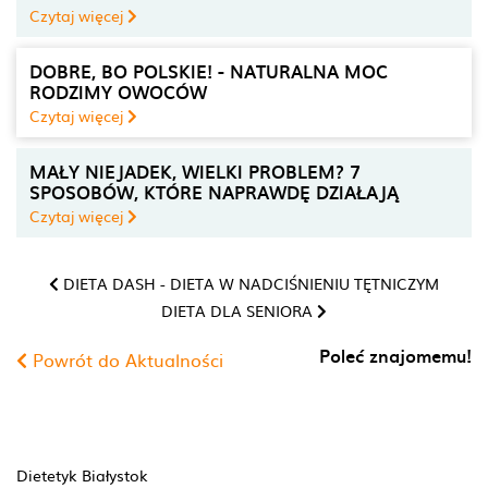
Czytaj więcej
DOBRE, BO POLSKIE! - NATURALNA MOC
RODZIMY OWOCÓW
Czytaj więcej
MAŁY NIEJADEK, WIELKI PROBLEM? 7
SPOSOBÓW, KTÓRE NAPRAWDĘ DZIAŁAJĄ
Czytaj więcej
DIETA DASH - DIETA W NADCIŚNIENIU TĘTNICZYM
DIETA DLA SENIORA
Poleć znajomemu!
Powrót do Aktualności
Dietetyk Białystok