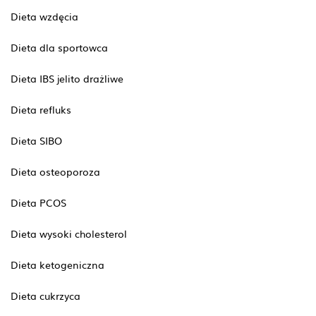
Dieta wzdęcia
Dieta dla sportowca
Dieta IBS jelito drażliwe
Dieta refluks
Dieta SIBO
Dieta osteoporoza
Dieta PCOS
Dieta wysoki cholesterol
Dieta ketogeniczna
Dieta cukrzyca