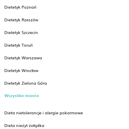
Dietetyk Poznań
Dietetyk Rzeszów
Dietetyk Szczecin
Dietetyk Toruń
Dietetyk Warszawa
Dietetyk Wrocław
Dietetyk Zielona Góra
Wszystkie miasta
Dieta nietolerancje i alergie pokarmowe
Dieta nieżyt żołądka