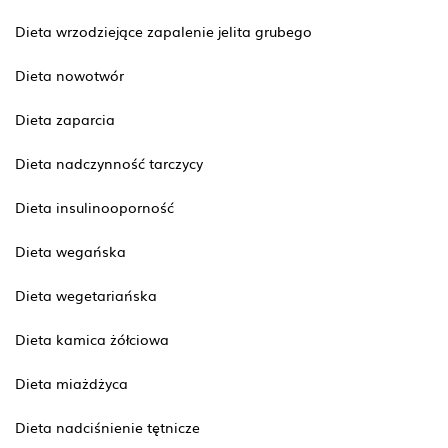
Dieta wrzodziejące zapalenie jelita grubego
Dieta nowotwór
Dieta zaparcia
Dieta nadczynność tarczycy
Dieta insulinooporność
Dieta wegańska
Dieta wegetariańska
Dieta kamica żółciowa
Dieta miażdżyca
Dieta nadciśnienie tętnicze