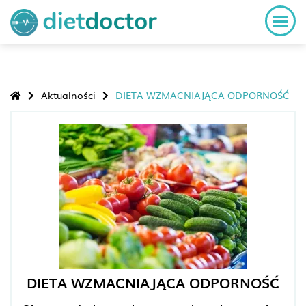
Aktualności
DIETA WZMACNIAJĄCA ODPORNOŚĆ
DIETA WZMACNIAJĄCA ODPORNOŚĆ