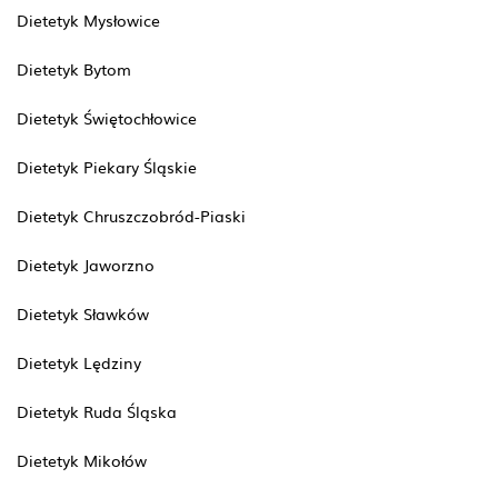
Dietetyk Mysłowice
Dietetyk Bytom
Dietetyk Świętochłowice
Dietetyk Piekary Śląskie
Dietetyk Chruszczobród-Piaski
Dietetyk Jaworzno
Dietetyk Sławków
Dietetyk Lędziny
Dietetyk Ruda Śląska
Dietetyk Mikołów