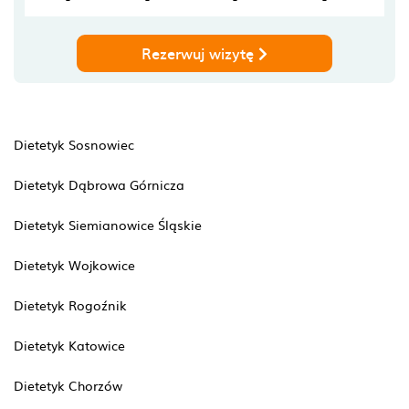
Rezerwuj wizytę
Dietetyk Sosnowiec
Dietetyk Dąbrowa Górnicza
Dietetyk Siemianowice Śląskie
Dietetyk Wojkowice
Dietetyk Rogoźnik
Dietetyk Katowice
Dietetyk Chorzów