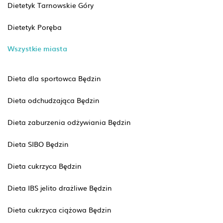
Dietetyk Tarnowskie Góry
Dietetyk Poręba
Wszystkie miasta
Dieta dla sportowca Będzin
Dieta odchudzająca Będzin
Dieta zaburzenia odżywiania Będzin
Dieta SIBO Będzin
Dieta cukrzyca Będzin
Dieta IBS jelito drażliwe Będzin
Dieta cukrzyca ciążowa Będzin