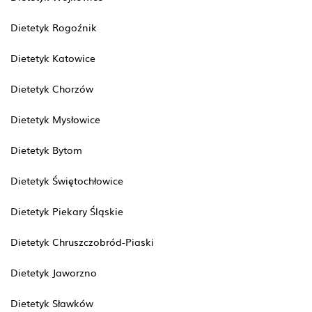
Dietetyk Rogoźnik
Dietetyk Katowice
Dietetyk Chorzów
Dietetyk Mysłowice
Dietetyk Bytom
Dietetyk Świętochłowice
Dietetyk Piekary Śląskie
Dietetyk Chruszczobród-Piaski
Dietetyk Jaworzno
Dietetyk Sławków