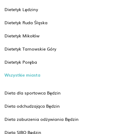
Dietetyk Lędziny
Dietetyk Ruda Śląska
Dietetyk Mikołów
Dietetyk Tarnowskie Góry
Dietetyk Poręba
Wszystkie miasta
Dieta dla sportowca Będzin
Dieta odchudzająca Będzin
Dieta zaburzenia odżywiania Będzin
Dieta SIBO Będzin