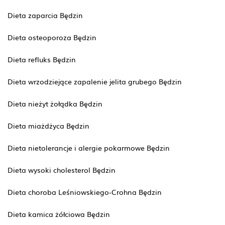
Dieta zaparcia Będzin
Dieta osteoporoza Będzin
Dieta refluks Będzin
Dieta wrzodziejące zapalenie jelita grubego Będzin
Dieta nieżyt żołądka Będzin
Dieta miażdżyca Będzin
Dieta nietolerancje i alergie pokarmowe Będzin
Dieta wysoki cholesterol Będzin
Dieta choroba Leśniowskiego-Crohna Będzin
Dieta kamica żółciowa Będzin