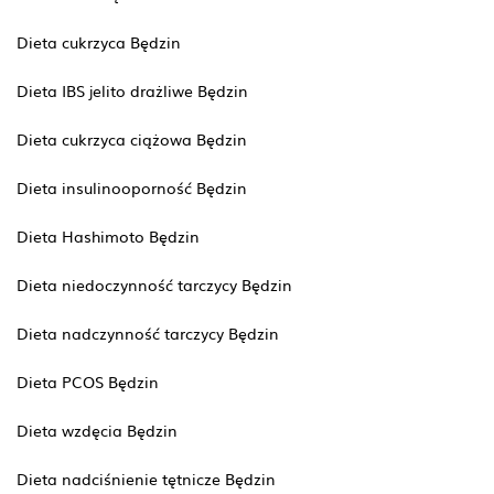
Dieta cukrzyca Będzin
Dieta IBS jelito drażliwe Będzin
Dieta cukrzyca ciążowa Będzin
Dieta insulinooporność Będzin
Dieta Hashimoto Będzin
Dieta niedoczynność tarczycy Będzin
Dieta nadczynność tarczycy Będzin
Dieta PCOS Będzin
Dieta wzdęcia Będzin
Dieta nadciśnienie tętnicze Będzin