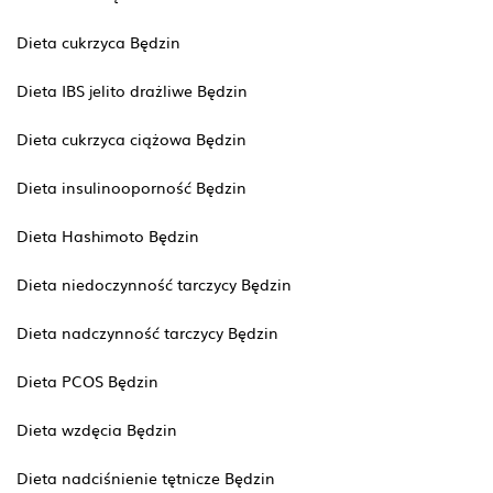
Dieta cukrzyca Będzin
Dieta IBS jelito drażliwe Będzin
Dieta cukrzyca ciążowa Będzin
Dieta insulinooporność Będzin
Dieta Hashimoto Będzin
Dieta niedoczynność tarczycy Będzin
Dieta nadczynność tarczycy Będzin
Dieta PCOS Będzin
Dieta wzdęcia Będzin
Dieta nadciśnienie tętnicze Będzin