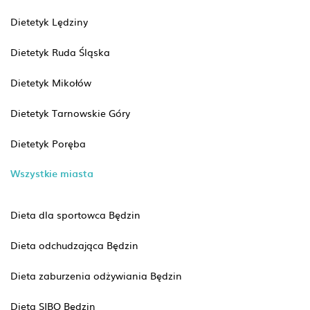
Dietetyk Lędziny
Dietetyk Ruda Śląska
Dietetyk Mikołów
Dietetyk Tarnowskie Góry
Dietetyk Poręba
Wszystkie miasta
Dieta dla sportowca Będzin
Dieta odchudzająca Będzin
Dieta zaburzenia odżywiania Będzin
Dieta SIBO Będzin