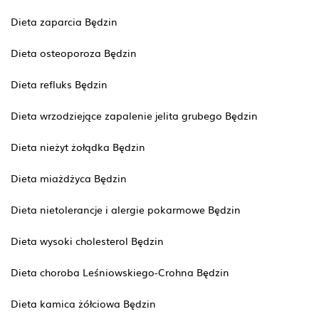
Dieta zaparcia Będzin
Dieta osteoporoza Będzin
Dieta refluks Będzin
Dieta wrzodziejące zapalenie jelita grubego Będzin
Dieta nieżyt żołądka Będzin
Dieta miażdżyca Będzin
Dieta nietolerancje i alergie pokarmowe Będzin
Dieta wysoki cholesterol Będzin
Dieta choroba Leśniowskiego-Crohna Będzin
Dieta kamica żółciowa Będzin