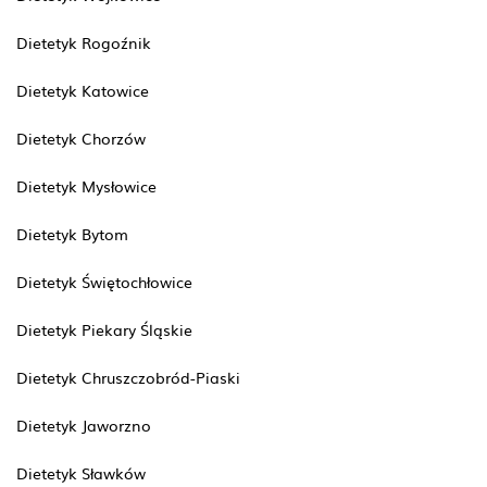
Dietetyk Rogoźnik
Dietetyk Katowice
Dietetyk Chorzów
Dietetyk Mysłowice
Dietetyk Bytom
Dietetyk Świętochłowice
Dietetyk Piekary Śląskie
Dietetyk Chruszczobród-Piaski
Dietetyk Jaworzno
Dietetyk Sławków