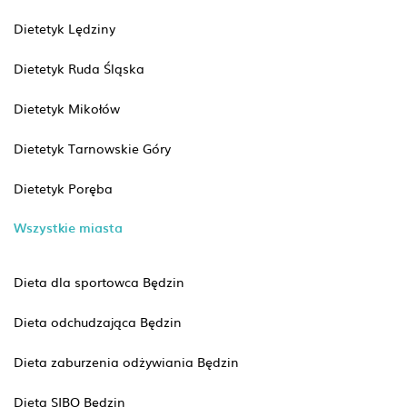
Dietetyk Lędziny
Dietetyk Ruda Śląska
Dietetyk Mikołów
Dietetyk Tarnowskie Góry
Dietetyk Poręba
Wszystkie miasta
Dieta dla sportowca Będzin
Dieta odchudzająca Będzin
Dieta zaburzenia odżywiania Będzin
Dieta SIBO Będzin