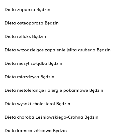
Dieta zaparcia Będzin
Dieta osteoporoza Będzin
Dieta refluks Będzin
Dieta wrzodziejące zapalenie jelita grubego Będzin
Dieta nieżyt żołądka Będzin
Dieta miażdżyca Będzin
Dieta nietolerancje i alergie pokarmowe Będzin
Dieta wysoki cholesterol Będzin
Dieta choroba Leśniowskiego-Crohna Będzin
Dieta kamica żółciowa Będzin