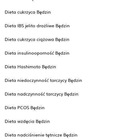
Dieta cukrzyca Będzin
Dieta IBS jelito drażliwe Będzin
Dieta cukrzyca ciążowa Będzin
Dieta insulinooporność Będzin
Dieta Hashimoto Będzin
Dieta niedoczynność tarczycy Będzin
Dieta nadczynność tarczycy Będzin
Dieta PCOS Będzin
Dieta wzdęcia Będzin
Dieta nadciśnienie tętnicze Będzin