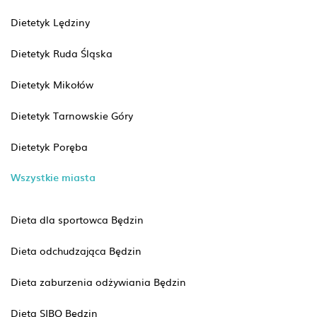
Dietetyk Lędziny
Dietetyk Ruda Śląska
Dietetyk Mikołów
Dietetyk Tarnowskie Góry
Dietetyk Poręba
Wszystkie miasta
Dieta dla sportowca Będzin
Dieta odchudzająca Będzin
Dieta zaburzenia odżywiania Będzin
Dieta SIBO Będzin