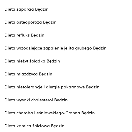
Dieta zaparcia Będzin
Dieta osteoporoza Będzin
Dieta refluks Będzin
Dieta wrzodziejące zapalenie jelita grubego Będzin
Dieta nieżyt żołądka Będzin
Dieta miażdżyca Będzin
Dieta nietolerancje i alergie pokarmowe Będzin
Dieta wysoki cholesterol Będzin
Dieta choroba Leśniowskiego-Crohna Będzin
Dieta kamica żółciowa Będzin