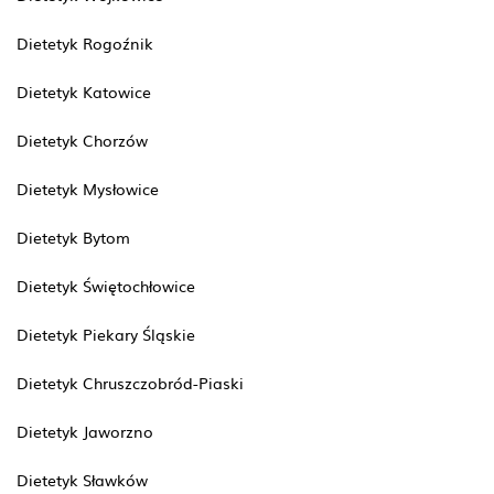
Dietetyk Rogoźnik
Dietetyk Katowice
Dietetyk Chorzów
Dietetyk Mysłowice
Dietetyk Bytom
Dietetyk Świętochłowice
Dietetyk Piekary Śląskie
Dietetyk Chruszczobród-Piaski
Dietetyk Jaworzno
Dietetyk Sławków