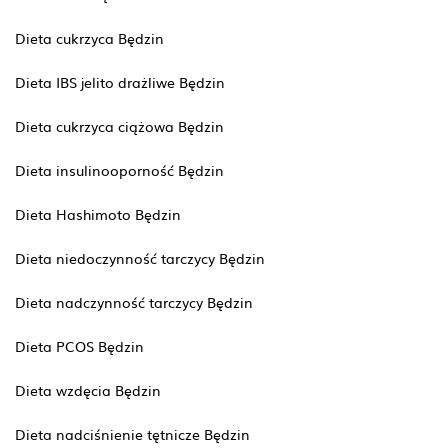
Dieta cukrzyca Będzin
Dieta IBS jelito drażliwe Będzin
Dieta cukrzyca ciążowa Będzin
Dieta insulinooporność Będzin
Dieta Hashimoto Będzin
Dieta niedoczynność tarczycy Będzin
Dieta nadczynność tarczycy Będzin
Dieta PCOS Będzin
Dieta wzdęcia Będzin
Dieta nadciśnienie tętnicze Będzin