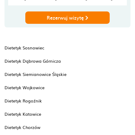
Rezerwuj wizytę
Dietetyk Sosnowiec
Dietetyk Dąbrowa Górnicza
Dietetyk Siemianowice Śląskie
Dietetyk Wojkowice
Dietetyk Rogoźnik
Dietetyk Katowice
Dietetyk Chorzów