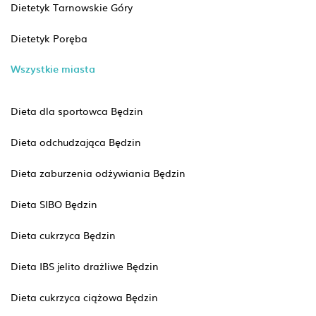
Dietetyk Tarnowskie Góry
Dietetyk Poręba
Wszystkie miasta
Dieta dla sportowca Będzin
Dieta odchudzająca Będzin
Dieta zaburzenia odżywiania Będzin
Dieta SIBO Będzin
Dieta cukrzyca Będzin
Dieta IBS jelito drażliwe Będzin
Dieta cukrzyca ciążowa Będzin