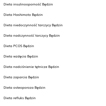
Dieta insulinooporność Będzin
Dieta Hashimoto Będzin
Dieta niedoczynność tarczycy Będzin
Dieta nadczynność tarczycy Będzin
Dieta PCOS Będzin
Dieta wzdęcia Będzin
Dieta nadciśnienie tętnicze Będzin
Dieta zaparcia Będzin
Dieta osteoporoza Będzin
Dieta refluks Będzin