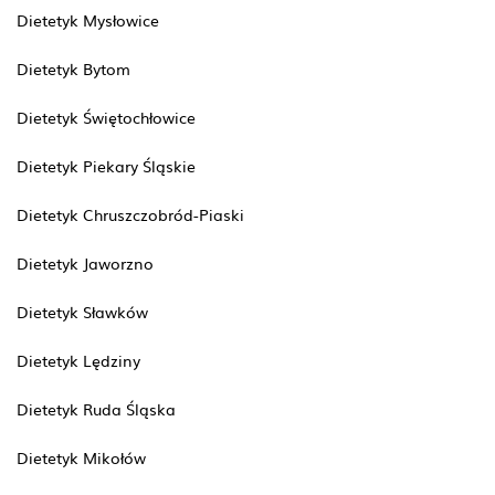
Dietetyk Mysłowice
Dietetyk Bytom
Dietetyk Świętochłowice
Dietetyk Piekary Śląskie
Dietetyk Chruszczobród-Piaski
Dietetyk Jaworzno
Dietetyk Sławków
Dietetyk Lędziny
Dietetyk Ruda Śląska
Dietetyk Mikołów