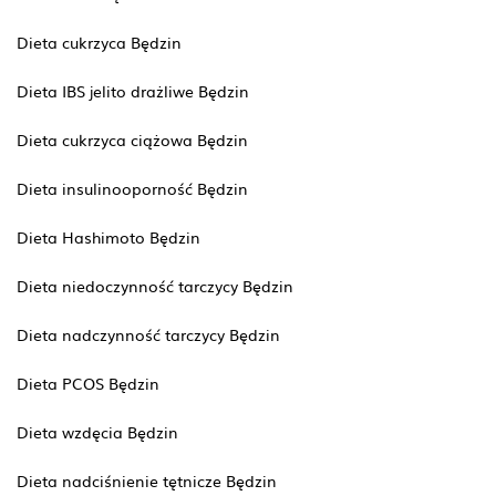
Dieta cukrzyca Będzin
Dieta IBS jelito drażliwe Będzin
Dieta cukrzyca ciążowa Będzin
Dieta insulinooporność Będzin
Dieta Hashimoto Będzin
Dieta niedoczynność tarczycy Będzin
Dieta nadczynność tarczycy Będzin
Dieta PCOS Będzin
Dieta wzdęcia Będzin
Dieta nadciśnienie tętnicze Będzin