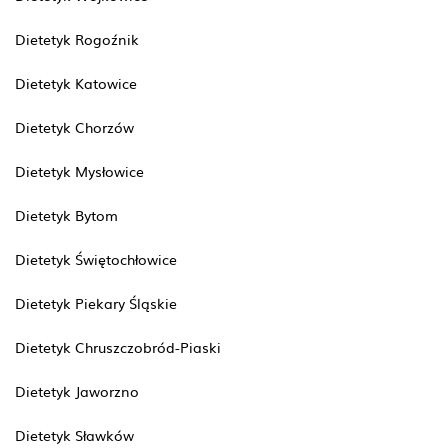
Dietetyk Rogoźnik
Dietetyk Katowice
Dietetyk Chorzów
Dietetyk Mysłowice
Dietetyk Bytom
Dietetyk Świętochłowice
Dietetyk Piekary Śląskie
Dietetyk Chruszczobród-Piaski
Dietetyk Jaworzno
Dietetyk Sławków