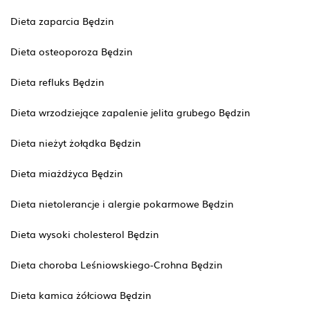
Dieta zaparcia Będzin
Dieta osteoporoza Będzin
Dieta refluks Będzin
Dieta wrzodziejące zapalenie jelita grubego Będzin
Dieta nieżyt żołądka Będzin
Dieta miażdżyca Będzin
Dieta nietolerancje i alergie pokarmowe Będzin
Dieta wysoki cholesterol Będzin
Dieta choroba Leśniowskiego-Crohna Będzin
Dieta kamica żółciowa Będzin