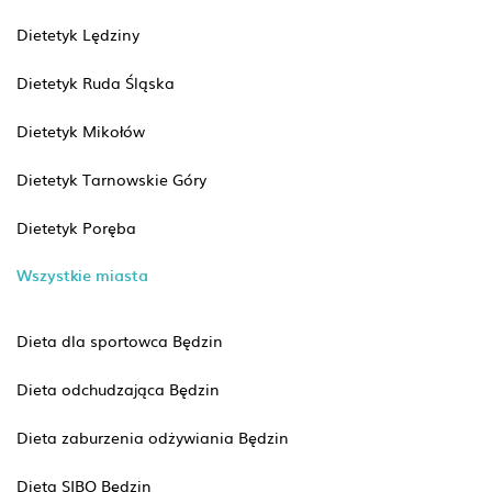
Dietetyk Lędziny
Dietetyk Ruda Śląska
Dietetyk Mikołów
Dietetyk Tarnowskie Góry
Dietetyk Poręba
Wszystkie miasta
Dieta dla sportowca Będzin
Dieta odchudzająca Będzin
Dieta zaburzenia odżywiania Będzin
Dieta SIBO Będzin